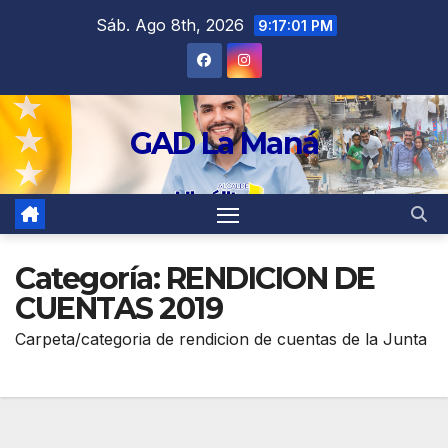
contenido
Sáb. Ago 8th, 2026
9:17:02 PM
GAD La Maná
Categoría:
RENDICION DE
CUENTAS 2019
Carpeta/categoria de rendicion de cuentas de la Junta