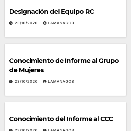
Designación del Equipo RC
23/10/2020
LAMANAGOB
Conocimiento de Informe al Grupo
de Mujeres
23/10/2020
LAMANAGOB
Conocimiento del Informe al CCC
23/10/2020
LAMANAGOB