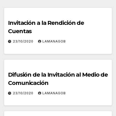
Invitación a la Rendición de
Cuentas
23/10/2020
LAMANAGOB
Difusión de la Invitación al Medio de
Comunicación
23/10/2020
LAMANAGOB