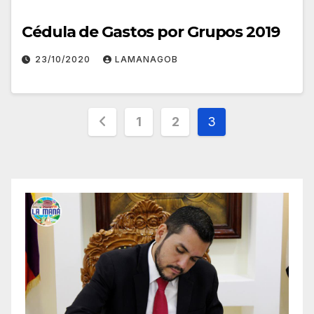
Cédula de Gastos por Grupos 2019
23/10/2020
LAMANAGOB
1
2
3