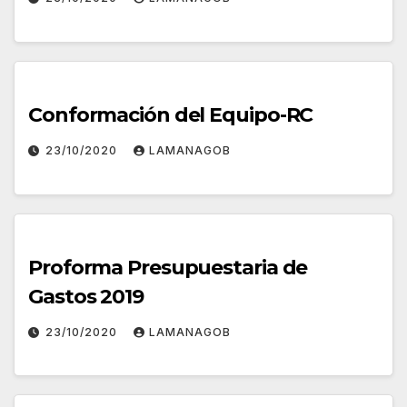
Conformación del Equipo-RC
23/10/2020
LAMANAGOB
Proforma Presupuestaria de
Gastos 2019
23/10/2020
LAMANAGOB