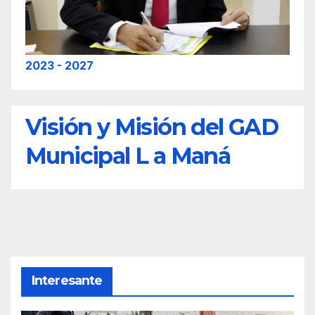
2023 - 2027
Visión y Misión del GAD
Municipal L a Maná
Interesante