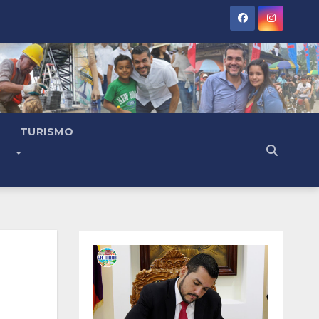
TURISMO