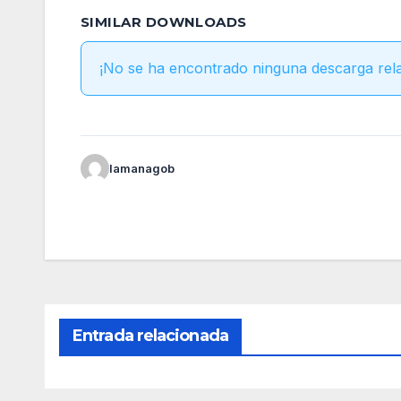
SIMILAR DOWNLOADS
¡No se ha encontrado ninguna descarga rel
lamanagob
Entrada relacionada