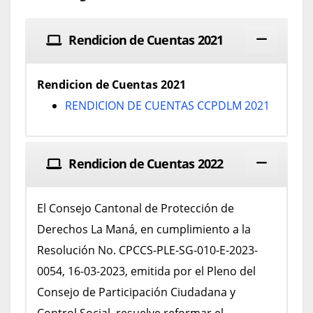
Rendicion de Cuentas 2021
Rendicion de Cuentas 2021
RENDICION DE CUENTAS CCPDLM 2021
Rendicion de Cuentas 2022
El Consejo Cantonal de Protección de
Derechos La Maná, en cumplimiento a la
Resolución No. CPCCS-PLE-SG-010-E-2023-
0054, 16-03-2023, emitida por el Pleno del
Consejo de Participación Ciudadana y
Control Social, resuelve reformar el