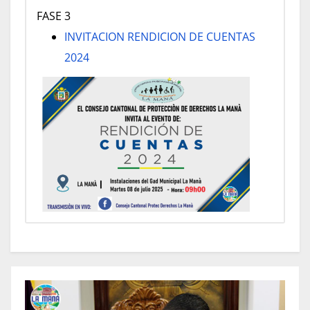
FASE 3
INVITACION RENDICION DE CUENTAS
2024