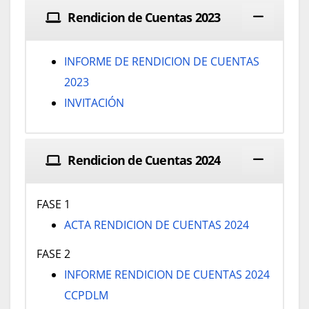
Rendicion de Cuentas 2023
INFORME DE RENDICION DE CUENTAS
2023
INVITACIÓN
Rendicion de Cuentas 2024
FASE 1
ACTA RENDICION DE CUENTAS 2024
FASE 2
INFORME RENDICION DE CUENTAS 2024
CCPDLM