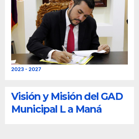
2023 - 2027
Visión y Misión del GAD
Municipal L a Maná