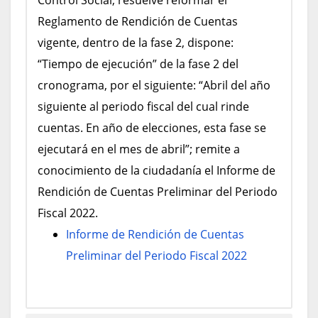
Reglamento de Rendición de Cuentas
vigente, dentro de la fase 2, dispone:
“Tiempo de ejecución” de la fase 2 del
cronograma, por el siguiente: “Abril del año
siguiente al periodo fiscal del cual rinde
cuentas. En año de elecciones, esta fase se
ejecutará en el mes de abril”; remite a
conocimiento de la ciudadanía el Informe de
Rendición de Cuentas Preliminar del Periodo
Fiscal 2022.
Informe de Rendición de Cuentas
Preliminar del Periodo Fiscal 2022