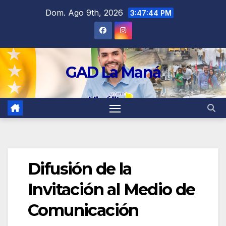
contenido
Dom. Ago 9th, 2026
3:47:45 PM
GAD La Maná
Difusión de la
Invitación al Medio de
Comunicación