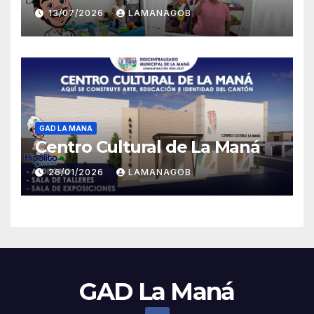
13/07/2026
LAMANAGOB
GAD LA MANA
Centro Cultural de La Maná
26/01/2026
LAMANAGOB
GAD La Maná