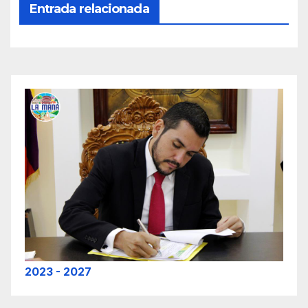
Entrada relacionada
2023 - 2027