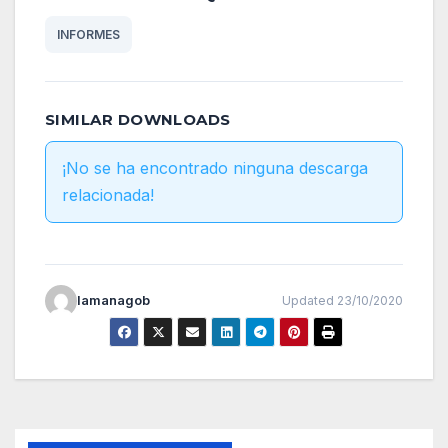
INFORMES
SIMILAR DOWNLOADS
¡No se ha encontrado ninguna descarga
relacionada!
lamanagob
Updated 23/10/2020