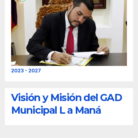
2023 - 2027
Visión y Misión del GAD
Municipal L a Maná