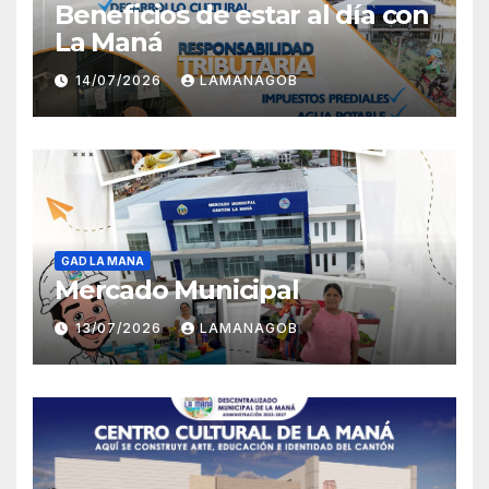
Beneficios de estar al día con
La Maná
14/07/2026
LAMANAGOB
GAD LA MANA
Mercado Municipal
13/07/2026
LAMANAGOB