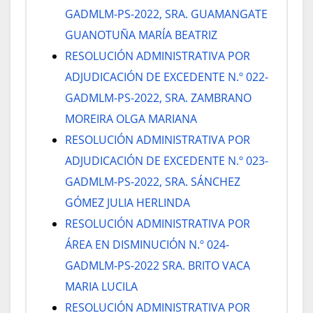
GADMLM-PS-2022, SRA. GUAMANGATE
GUANOTUÑA MARÍA BEATRIZ
RESOLUCIÓN ADMINISTRATIVA POR
ADJUDICACIÓN DE EXCEDENTE N.º 022-
GADMLM-PS-2022, SRA. ZAMBRANO
MOREIRA OLGA MARIANA
RESOLUCIÓN ADMINISTRATIVA POR
ADJUDICACIÓN DE EXCEDENTE N.º 023-
GADMLM-PS-2022, SRA. SÁNCHEZ
GÓMEZ JULIA HERLINDA
RESOLUCIÓN ADMINISTRATIVA POR
ÁREA EN DISMINUCIÓN N.º 024-
GADMLM-PS-2022 SRA. BRITO VACA
MARIA LUCILA
RESOLUCIÓN ADMINISTRATIVA POR