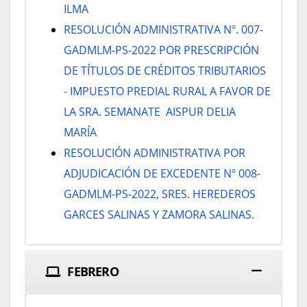
ILMA
RESOLUCIÓN ADMINISTRATIVA Nº. 007-
GADMLM-PS-2022 POR PRESCRIPCIÓN
DE TÍTULOS DE CRÉDITOS TRIBUTARIOS
- IMPUESTO PREDIAL RURAL A FAVOR DE
LA SRA. SEMANATE AISPUR DELIA
MARÍA
RESOLUCIÓN ADMINISTRATIVA POR
ADJUDICACIÓN DE EXCEDENTE Nº 008-
GADMLM-PS-2022, SRES. HEREDEROS
GARCES SALINAS Y ZAMORA SALINAS.
FEBRERO