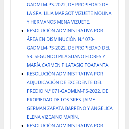
GADMLM-PS-2022, DE PROPIEDAD DE
LA SRA. LILIA MARGOT VIZUETE MOLINA
Y HERMANOS MENA VIZUETE.
RESOLUCIÓN ADMINISTRATIVA POR
ÁREA EN DISMINUCIÓN N.º 070-
GADMLM-PS-2022, DE PROPIEDAD DEL
SR. SEGUNDO PILAGUANO FLORES Y
MARÍA CARMEN PILATASIG TOAPANTA.
RESOLUCIÓN ADMINISTRATIVA POR
ADJUDICACIÓN DE EXCEDENTE DEL
PREDIO N.º 071-GADMLM-PS-2022, DE
PROPIEDAD DE LOS SRES. JAIME
GERMAN ZAPATA BARRENO Y ANGELICA
ELENA VIZCAINO MARÍN.
RESOLUCIÓN ADMINISTRATIVA POR