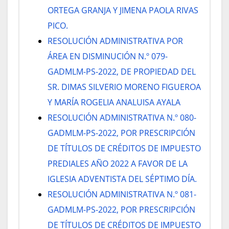
ORTEGA GRANJA Y JIMENA PAOLA RIVAS
PICO.
RESOLUCIÓN ADMINISTRATIVA POR
ÁREA EN DISMINUCIÓN N.º 079-
GADMLM-PS-2022, DE PROPIEDAD DEL
SR. DIMAS SILVERIO MORENO FIGUEROA
Y MARÍA ROGELIA ANALUISA AYALA
RESOLUCIÓN ADMINISTRATIVA N.º 080-
GADMLM-PS-2022, POR PRESCRIPCIÓN
DE TÍTULOS DE CRÉDITOS DE IMPUESTO
PREDIALES AÑO 2022 A FAVOR DE LA
IGLESIA ADVENTISTA DEL SÉPTIMO DÍA.
RESOLUCIÓN ADMINISTRATIVA N.º 081-
GADMLM-PS-2022, POR PRESCRIPCIÓN
DE TÍTULOS DE CRÉDITOS DE IMPUESTO