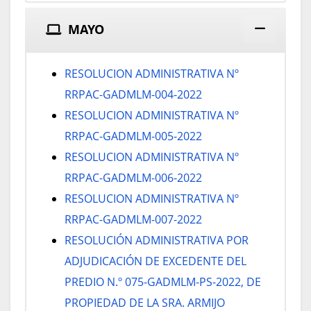
MAYO
RESOLUCION ADMINISTRATIVA Nº
RRPAC-GADMLM-004-2022
RESOLUCION ADMINISTRATIVA Nº
RRPAC-GADMLM-005-2022
RESOLUCION ADMINISTRATIVA Nº
RRPAC-GADMLM-006-2022
RESOLUCION ADMINISTRATIVA Nº
RRPAC-GADMLM-007-2022
RESOLUCIÓN ADMINISTRATIVA POR
ADJUDICACIÓN DE EXCEDENTE DEL
PREDIO N.º 075-GADMLM-PS-2022, DE
PROPIEDAD DE LA SRA. ARMIJO