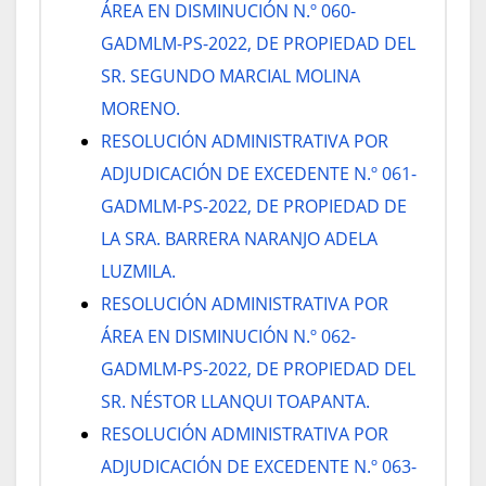
ÁREA EN DISMINUCIÓN N.º 060-
GADMLM-PS-2022, DE PROPIEDAD DEL
SR. SEGUNDO MARCIAL MOLINA
MORENO.
RESOLUCIÓN ADMINISTRATIVA POR
ADJUDICACIÓN DE EXCEDENTE N.º 061-
GADMLM-PS-2022, DE PROPIEDAD DE
LA SRA. BARRERA NARANJO ADELA
LUZMILA.
RESOLUCIÓN ADMINISTRATIVA POR
ÁREA EN DISMINUCIÓN N.º 062-
GADMLM-PS-2022, DE PROPIEDAD DEL
SR. NÉSTOR LLANQUI TOAPANTA.
RESOLUCIÓN ADMINISTRATIVA POR
ADJUDICACIÓN DE EXCEDENTE N.º 063-