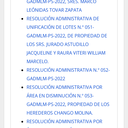
GADMLM-PS-2022, SRES. MARCO
LEÓNIDAS TOVAR ZAPATA
RESOLUCIÓN ADMINISTRATIVA DE
UNIFICACIÓN DE LOTES N.º 051-
GADMLM-PS-2022, DE PROPIEDAD DE
LOS SRS. JURADO ASTUDILLO
JACQUELINE Y RAURA VITERI WILLIAM
MARCELO.
RESOLUCIÓN ADMINISTRATIVA N.º 052-
GADMLM-PS-2022
RESOLUCIÓN ADMINISTRATIVA POR
ÁREA EN DISMINUCIÓN N.º 053-
GADMLM-PS-2022, PROPIEDAD DE LOS
HEREDEROS CHANGO MOLINA.
RESOLUCIÓN ADMINISTRATIVA POR