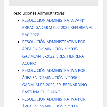
Resoluciones Adminstrativas
RESOLUCION ADMINISTRATAIVA Nº
RRPAC-GADMLM-002-2022 REFORMA AL
PAC 2022
RESOLUCIÓN ADMINISTRATIVA POR
ÁREA EN DISMINUCIÓN N.º 035-
GADMLM-PS-2022, SRES. HERRERA
ACURIO
RESOLUCIÓN ADMINISTRATIVA POR
ÁREA EN DISMINUCIÓN N.º 036-
GADMLM-PS-2022, SR. BERNARDINO
PASTUÑA CHIGUANO.
RESOLUCIÓN ADMINISTRATIVA POR
ÁREA EN DISMINUCIÓN N.º 037-