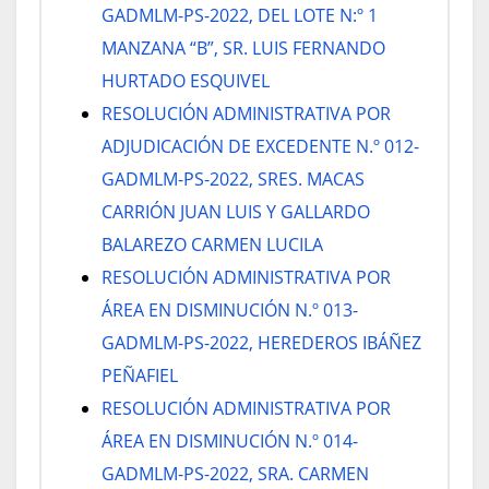
GADMLM-PS-2022, DEL LOTE N:º 1
MANZANA “B”, SR. LUIS FERNANDO
HURTADO ESQUIVEL
RESOLUCIÓN ADMINISTRATIVA POR
ADJUDICACIÓN DE EXCEDENTE N.º 012-
GADMLM-PS-2022, SRES. MACAS
CARRIÓN JUAN LUIS Y GALLARDO
BALAREZO CARMEN LUCILA
RESOLUCIÓN ADMINISTRATIVA POR
ÁREA EN DISMINUCIÓN N.º 013-
GADMLM-PS-2022, HEREDEROS IBÁÑEZ
PEÑAFIEL
RESOLUCIÓN ADMINISTRATIVA POR
ÁREA EN DISMINUCIÓN N.º 014-
GADMLM-PS-2022, SRA. CARMEN