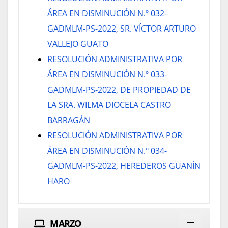
ÁREA EN DISMINUCIÓN N.º 032-
GADMLM-PS-2022, SR. VÍCTOR ARTURO
VALLEJO GUATO
RESOLUCIÓN ADMINISTRATIVA POR
ÁREA EN DISMINUCIÓN N.º 033-
GADMLM-PS-2022, DE PROPIEDAD DE
LA SRA. WILMA DIOCELA CASTRO
BARRAGÁN
RESOLUCIÓN ADMINISTRATIVA POR
ÁREA EN DISMINUCIÓN N.º 034-
GADMLM-PS-2022, HEREDEROS GUANÍN
HARO
MARZO