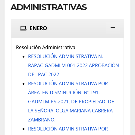
ADMINISTRATIVAS
ENERO
Resolución Administrativa
RESOLUCIÓN ADMINISTRATIVA N.-
RAPAC-GADMLM-001-2022 APROBACIÓN
DEL PAC 2022
RESOLUCIÓN ADMINISTRATIVA POR
ÁREA EN DISMINUCIÓN Nº 191-
GADMLM-PS-2021, DE PROPIEDAD DE
LA SEÑORA OLGA MARIANA CABRERA
ZAMBRANO.
RESOLUCIÓN ADMINISTRATIVA POR