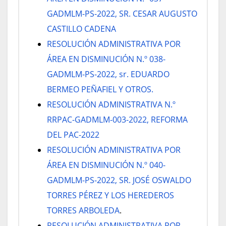
GADMLM-PS-2022, SR. CESAR AUGUSTO
CASTILLO CADENA
RESOLUCIÓN ADMINISTRATIVA POR
ÁREA EN DISMINUCIÓN N.º 038-
GADMLM-PS-2022, sr. EDUARDO
BERMEO PEÑAFIEL Y OTROS.
RESOLUCIÓN ADMINISTRATIVA N.º
RRPAC-GADMLM-003-2022, REFORMA
DEL PAC-2022
RESOLUCIÓN ADMINISTRATIVA POR
ÁREA EN DISMINUCIÓN N.º 040-
GADMLM-PS-2022, SR. JOSÉ OSWALDO
TORRES PÉREZ Y LOS HEREDEROS
TORRES ARBOLEDA
.
RESOLUCIÓN ADMINISTRATIVA POR