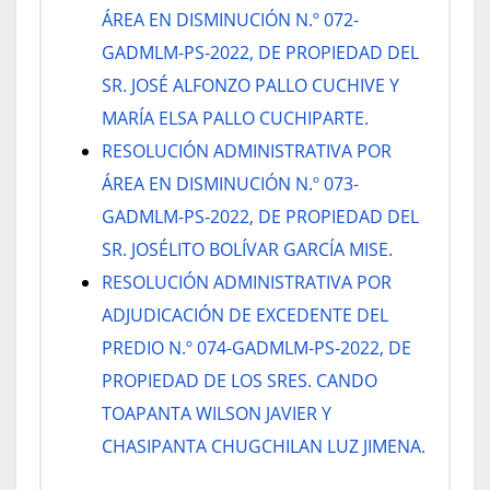
ÁREA EN DISMINUCIÓN N.º 072-
GADMLM-PS-2022, DE PROPIEDAD DEL
SR. JOSÉ ALFONZO PALLO CUCHIVE Y
MARÍA ELSA PALLO CUCHIPARTE.
RESOLUCIÓN ADMINISTRATIVA POR
ÁREA EN DISMINUCIÓN N.º 073-
GADMLM-PS-2022, DE PROPIEDAD DEL
SR. JOSÉLITO BOLÍVAR GARCÍA MISE.
RESOLUCIÓN ADMINISTRATIVA POR
ADJUDICACIÓN DE EXCEDENTE DEL
PREDIO N.º 074-GADMLM-PS-2022, DE
PROPIEDAD DE LOS SRES. CANDO
TOAPANTA WILSON JAVIER Y
CHASIPANTA CHUGCHILAN LUZ JIMENA.