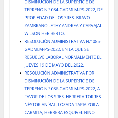
DISMINUCIÓN DE LA SUPERFICIE DE
TERRENO N.º 084-GADMLM-PS-2022, DE
PROPIEDAD DE LOS SRES. BRAVO
ZAMBRANO LETHY ANDREA Y CARVAJAL
WILSON HERIBERTO.
RESOLUCIÓN ADMINISTRATIVA N.º 085-
GADMLM-PS-2022, EN LA QUE SE
RESUELVE LABORAL NORMALMENTE EL
JUEVES 19 DE MAYO DEL 2022.
RESOLUCIÓN ADMINISTRATIVA POR
DISMINUCIÓN DE LA SUPERFICIE DE
TERRENO N.º 086-GADMLM-PS-2022, A
FAVOR DE LOS SRES. HERRERA TORRES
NÉSTOR ANÍBAL, LOZADA TAPIA ZOILA
CARMITA, HERRERA ESQUIVEL NINO