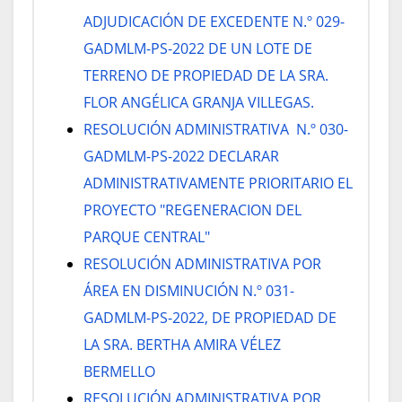
ADJUDICACIÓN DE EXCEDENTE N.º 029-
GADMLM-PS-2022 DE UN LOTE DE
TERRENO DE PROPIEDAD DE LA SRA.
FLOR ANGÉLICA GRANJA VILLEGAS.
RESOLUCIÓN ADMINISTRATIVA N.º 030-
GADMLM-PS-2022 DECLARAR
ADMINISTRATIVAMENTE PRIORITARIO EL
PROYECTO "REGENERACION DEL
PARQUE CENTRAL"
RESOLUCIÓN ADMINISTRATIVA POR
ÁREA EN DISMINUCIÓN N.º 031-
GADMLM-PS-2022, DE PROPIEDAD DE
LA SRA. BERTHA AMIRA VÉLEZ
BERMELLO
RESOLUCIÓN ADMINISTRATIVA POR