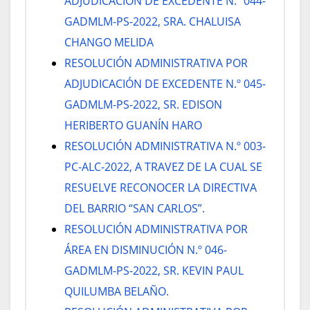
ADJUDICACIÓN DE EXCEDENTE N.º 044-
GADMLM-PS-2022, SRA. CHALUISA
CHANGO MELIDA
RESOLUCIÓN ADMINISTRATIVA POR
ADJUDICACIÓN DE EXCEDENTE N.º 045-
GADMLM-PS-2022, SR. EDISON
HERIBERTO GUANÍN HARO
RESOLUCIÓN ADMINISTRATIVA N.º 003-
PC-ALC-2022, A TRAVEZ DE LA CUAL SE
RESUELVE RECONOCER LA DIRECTIVA
DEL BARRIO “SAN CARLOS”.
RESOLUCIÓN ADMINISTRATIVA POR
ÁREA EN DISMINUCIÓN N.º 046-
GADMLM-PS-2022, SR. KEVIN PAUL
QUILUMBA BELAÑO.