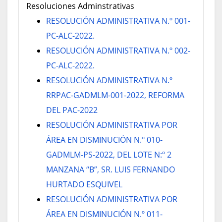
Resoluciones Adminstrativas
RESOLUCIÓN ADMINISTRATIVA N.º 001-
PC-ALC-2022.
RESOLUCIÓN ADMINISTRATIVA N.º 002-
PC-ALC-2022.
RESOLUCIÓN ADMINISTRATIVA N.º
RRPAC-GADMLM-001-2022, REFORMA
DEL PAC-2022
RESOLUCIÓN ADMINISTRATIVA POR
ÁREA EN DISMINUCIÓN N.º 010-
GADMLM-PS-2022, DEL LOTE N:º 2
MANZANA “B”, SR. LUIS FERNANDO
HURTADO ESQUIVEL
RESOLUCIÓN ADMINISTRATIVA POR
ÁREA EN DISMINUCIÓN N.º 011-