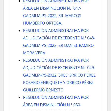
RESOLUCIÓN ADMINISTRATIVA POR
ÁREA EN DISMINUCIÓN N.º 047-
GADMLM-PS-2022, SR. MARCOS
HUMBERTO ORTEGA.
RESOLUCIÓN ADMINISTRATIVA POR
ADJUDICACIÓN DE EXCEDENTE N.º 048-
GADMLM-PS-2022, SR DANIEL RAMIRO
MORA VERA
RESOLUCIÓN ADMINISTRATIVA POR
ADJUDICACIÓN DE EXCEDENTE N.º 049-
GADMLM-PS-2022, SRES ORRICO PÉREZ
ROSARIO ENRIQUETA Y ORRICO PÉREZ
GUILLERMO ERNESTO
RESOLUCIÓN ADMINISTRATIVA POR
ÁREA EN DISMINUCIÓN N.º 050-