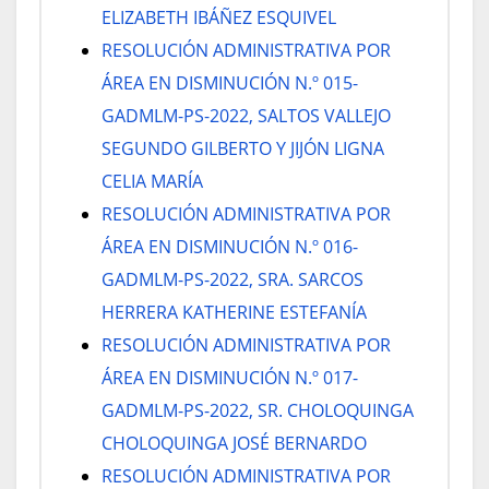
ELIZABETH IBÁÑEZ ESQUIVEL
RESOLUCIÓN ADMINISTRATIVA POR
ÁREA EN DISMINUCIÓN N.º 015-
GADMLM-PS-2022, SALTOS VALLEJO
SEGUNDO GILBERTO Y JIJÓN LIGNA
CELIA MARÍA
RESOLUCIÓN ADMINISTRATIVA POR
ÁREA EN DISMINUCIÓN N.º 016-
GADMLM-PS-2022, SRA. SARCOS
HERRERA KATHERINE ESTEFANÍA
RESOLUCIÓN ADMINISTRATIVA POR
ÁREA EN DISMINUCIÓN N.º 017-
GADMLM-PS-2022, SR. CHOLOQUINGA
CHOLOQUINGA JOSÉ BERNARDO
RESOLUCIÓN ADMINISTRATIVA POR