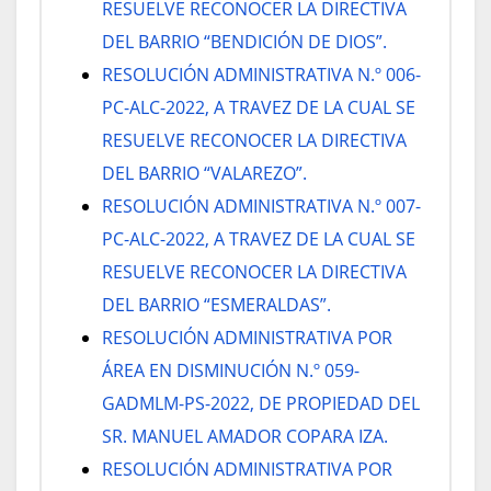
RESUELVE RECONOCER LA DIRECTIVA
DEL BARRIO “BENDICIÓN DE DIOS”.
RESOLUCIÓN ADMINISTRATIVA N.º 006-
PC-ALC-2022, A TRAVEZ DE LA CUAL SE
RESUELVE RECONOCER LA DIRECTIVA
DEL BARRIO “VALAREZO”.
RESOLUCIÓN ADMINISTRATIVA N.º 007-
PC-ALC-2022, A TRAVEZ DE LA CUAL SE
RESUELVE RECONOCER LA DIRECTIVA
DEL BARRIO “ESMERALDAS”.
RESOLUCIÓN ADMINISTRATIVA POR
ÁREA EN DISMINUCIÓN N.º 059-
GADMLM-PS-2022, DE PROPIEDAD DEL
SR. MANUEL AMADOR COPARA IZA.
RESOLUCIÓN ADMINISTRATIVA POR