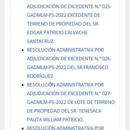
ADJUDICACIÓN DE EXCEDENTE N.º 025-
GADMLM-PS-2022 EXCEDENTE DE
TERRENO DE PROPIEDAD DEL SR.
EDGAR PATRICIO CALVACHE
SANTACRUZ.
RESOLUCIÓN ADMINISTRATIVA POR
ADJUDICACIÓN DE EXCEDENTE N.º 026-
GADMLM-PS-2022 DEL SR FRANCISCO
RODRÍGUEZ
RESOLUCIÓN ADMINISTRATIVA POR
ADJUDICACIÓN DE EXCEDENTE N.º 027-
GADMLM-PS-2022 DE LOTE DE TERRENO
DE PROPIEDAD DEL SR. TENESACA
PAUTA WILLIAM PATRICIO.
RESOLUCIÓN ADMINISTRATIVA POR