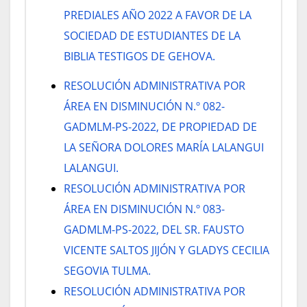
PREDIALES AÑO 2022 A FAVOR DE LA
SOCIEDAD DE ESTUDIANTES DE LA
BIBLIA TESTIGOS DE GEHOVA.
RESOLUCIÓN ADMINISTRATIVA POR
ÁREA EN DISMINUCIÓN N.º 082-
GADMLM-PS-2022, DE PROPIEDAD DE
LA SEÑORA DOLORES MARÍA LALANGUI
LALANGUI.
RESOLUCIÓN ADMINISTRATIVA POR
ÁREA EN DISMINUCIÓN N.º 083-
GADMLM-PS-2022, DEL SR. FAUSTO
VICENTE SALTOS JIJÓN Y GLADYS CECILIA
SEGOVIA TULMA.
RESOLUCIÓN ADMINISTRATIVA POR