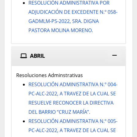
RESOLUCIÓN ADMINISTRATIVA POR
ADJUDICACIÓN DE EXCEDENTE N.º 058-
GADMLM-PS-2022, SRA. DIGNA
PASTORA MOLINA MORENO.
ABRIL
Resoluciones Adminstrativas
RESOLUCIÓN ADMINISTRATIVA N.º 004-
PC-ALC-2022, A TRAVEZ DE LA CUAL SE
RESUELVE RECONOCER LA DIRECTIVA
DEL BARRIO “CRUZ MARÍA”.
RESOLUCIÓN ADMINISTRATIVA N.º 005-
PC-ALC-2022, A TRAVEZ DE LA CUAL SE