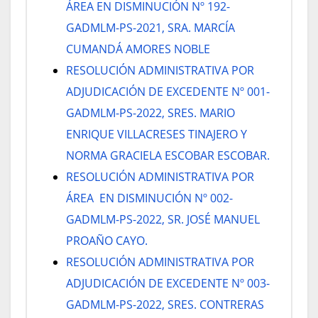
ÁREA EN DISMINUCIÓN Nº 192-
GADMLM-PS-2021, SRA. MARCÍA
CUMANDÁ AMORES NOBLE
RESOLUCIÓN ADMINISTRATIVA POR
ADJUDICACIÓN DE EXCEDENTE Nº 001-
GADMLM-PS-2022, SRES. MARIO
ENRIQUE VILLACRESES TINAJERO Y
NORMA GRACIELA ESCOBAR ESCOBAR.
RESOLUCIÓN ADMINISTRATIVA POR
ÁREA EN DISMINUCIÓN Nº 002-
GADMLM-PS-2022, SR. JOSÉ MANUEL
PROAÑO CAYO.
RESOLUCIÓN ADMINISTRATIVA POR
ADJUDICACIÓN DE EXCEDENTE Nº 003-
GADMLM-PS-2022, SRES. CONTRERAS