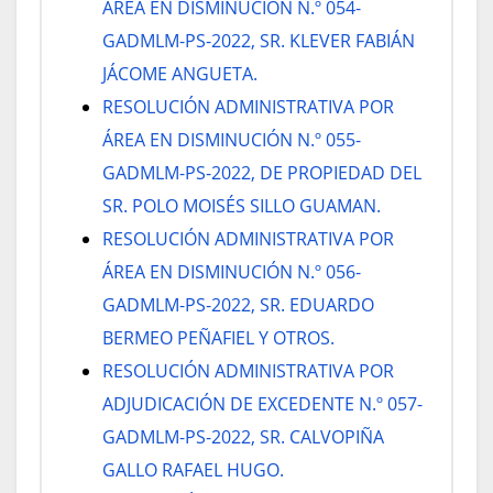
ÁREA EN DISMINUCIÓN N.º 054-
GADMLM-PS-2022, SR. KLEVER FABIÁN
JÁCOME ANGUETA.
RESOLUCIÓN ADMINISTRATIVA POR
ÁREA EN DISMINUCIÓN N.º 055-
GADMLM-PS-2022, DE PROPIEDAD DEL
SR. POLO MOISÉS SILLO GUAMAN.
RESOLUCIÓN ADMINISTRATIVA POR
ÁREA EN DISMINUCIÓN N.º 056-
GADMLM-PS-2022, SR. EDUARDO
BERMEO PEÑAFIEL Y OTROS.
RESOLUCIÓN ADMINISTRATIVA POR
ADJUDICACIÓN DE EXCEDENTE N.º 057-
GADMLM-PS-2022, SR. CALVOPIÑA
GALLO RAFAEL HUGO.