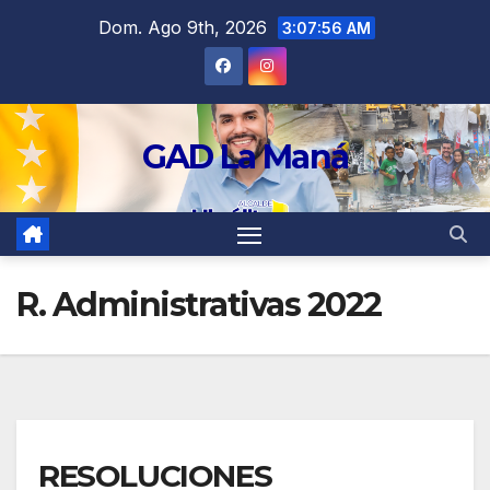
contenido
Dom. Ago 9th, 2026
3:07:57 AM
GAD La Maná
R. Administrativas 2022
RESOLUCIONES