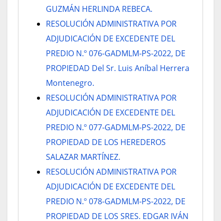
GUZMÁN HERLINDA REBECA.
RESOLUCIÓN ADMINISTRATIVA POR
ADJUDICACIÓN DE EXCEDENTE DEL
PREDIO N.º 076-GADMLM-PS-2022, DE
PROPIEDAD Del Sr. Luis Aníbal Herrera
Montenegro.
RESOLUCIÓN ADMINISTRATIVA POR
ADJUDICACIÓN DE EXCEDENTE DEL
PREDIO N.º 077-GADMLM-PS-2022, DE
PROPIEDAD DE LOS HEREDEROS
SALAZAR MARTÍNEZ.
RESOLUCIÓN ADMINISTRATIVA POR
ADJUDICACIÓN DE EXCEDENTE DEL
PREDIO N.º 078-GADMLM-PS-2022, DE
PROPIEDAD DE LOS SRES. EDGAR IVÁN