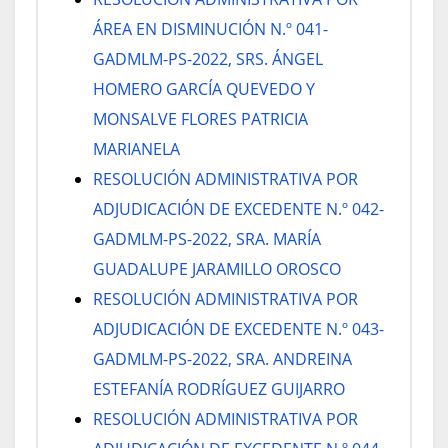
ÁREA EN DISMINUCIÓN N.º 041-
GADMLM-PS-2022, SRS. ÁNGEL
HOMERO GARCÍA QUEVEDO Y
MONSALVE FLORES PATRICIA
MARIANELA
RESOLUCIÓN ADMINISTRATIVA POR
ADJUDICACIÓN DE EXCEDENTE N.º 042-
GADMLM-PS-2022, SRA. MARÍA
GUADALUPE JARAMILLO OROSCO
RESOLUCIÓN ADMINISTRATIVA POR
ADJUDICACIÓN DE EXCEDENTE N.º 043-
GADMLM-PS-2022, SRA. ANDREINA
ESTEFANÍA RODRÍGUEZ GUIJARRO
RESOLUCIÓN ADMINISTRATIVA POR