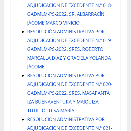
ADJUDICACIÓN DE EXCEDENTE N.º 018-
GADMLM-PS-2022, SR. ALBARRACÍN
JÁCOME MARCO VINICIO
RESOLUCIÓN ADMINISTRATIVA POR
ADJUDICACIÓN DE EXCEDENTE N.º 019-
GADMLM-PS-2022, SRES. ROBERTO
MARCALLA DÍAZ Y GRACIELA YOLANDA
JÁCOME
RESOLUCIÓN ADMINISTRATIVA POR
ADJUDICACIÓN DE EXCEDENTE N.º 020-
GADMLM-PS-2022, SRES. MASAPANTA
IZA BUENAVENTURA Y MAIQUIZA
TUTILLO LUISA MARÍA
RESOLUCIÓN ADMINISTRATIVA POR
ADJUDICACIÓN DE EXCEDENTE N.º 021-