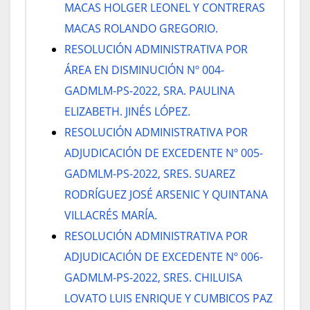
MACAS HOLGER LEONEL Y CONTRERAS
MACAS ROLANDO GREGORIO.
RESOLUCIÓN ADMINISTRATIVA POR
ÁREA EN DISMINUCIÓN Nº 004-
GADMLM-PS-2022, SRA. PAULINA
ELIZABETH. JINÉS LÓPEZ.
RESOLUCIÓN ADMINISTRATIVA POR
ADJUDICACIÓN DE EXCEDENTE Nº 005-
GADMLM-PS-2022, SRES. SUAREZ
RODRÍGUEZ JOSÉ ARSENIC Y QUINTANA
VILLACRÉS MARÍA.
RESOLUCIÓN ADMINISTRATIVA POR
ADJUDICACIÓN DE EXCEDENTE Nº 006-
GADMLM-PS-2022, SRES. CHILUISA
LOVATO LUIS ENRIQUE Y CUMBICOS PAZ