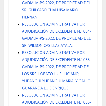
GADMLM-PS-2022, DE PROPIEDAD DEL
SR. GUILCASO CHALUISA MARIO
HERNÁN.
RESOLUCIÓN ADMINISTRATIVA POR
ADJUDICACIÓN DE EXCEDENTE N.º 064-
GADMLM-PS-2022, DE PROPIEDAD DEL
SR. WILSON CASILLAS AYALA.
RESOLUCIÓN ADMINISTRATIVA POR
ADJUDICACIÓN DE EXCEDENTE N.º 065-
GADMLM-PS-2022, DE PROPIEDAD DE
LOS SRS. LOBATO LUIS LUCIANO;
YUPANGUI YUPANGUI MARÍA; Y GALLO
GUARANDA LUIS ENRIQUE.
RESOLUCIÓN ADMINISTRATIVA POR
ADJUDICACIÓN DE EXCEDENTE N.º 066-