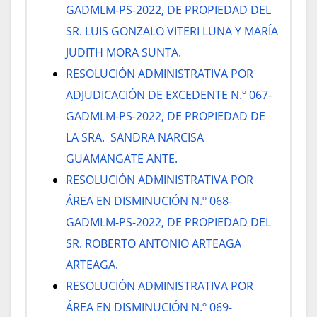
GADMLM-PS-2022, DE PROPIEDAD DEL
SR. LUIS GONZALO VITERI LUNA Y MARÍA
JUDITH MORA SUNTA.
RESOLUCIÓN ADMINISTRATIVA POR
ADJUDICACIÓN DE EXCEDENTE N.º 067-
GADMLM-PS-2022, DE PROPIEDAD DE
LA SRA. SANDRA NARCISA
GUAMANGATE ANTE.
RESOLUCIÓN ADMINISTRATIVA POR
ÁREA EN DISMINUCIÓN N.º 068-
GADMLM-PS-2022, DE PROPIEDAD DEL
SR. ROBERTO ANTONIO ARTEAGA
ARTEAGA.
RESOLUCIÓN ADMINISTRATIVA POR
ÁREA EN DISMINUCIÓN N.º 069-