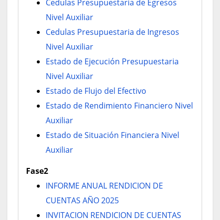
Cedulas Presupuestaria de Egresos
Nivel Auxiliar
Cedulas Presupuestaria de Ingresos
Nivel Auxiliar
Estado de Ejecución Presupuestaria
Nivel Auxiliar
Estado de Flujo del Efectivo
Estado de Rendimiento Financiero Nivel
Auxiliar
Estado de Situación Financiera Nivel
Auxiliar
Fase2
INFORME ANUAL RENDICION DE
CUENTAS AÑO 2025
INVITACION RENDICION DE CUENTAS