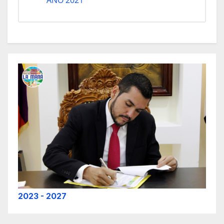
2023 - 2027