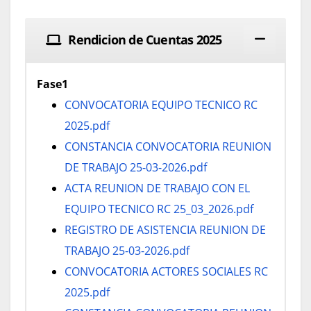
Rendicion de Cuentas 2025
Fase1
CONVOCATORIA EQUIPO TECNICO RC
2025.pdf
CONSTANCIA CONVOCATORIA REUNION
DE TRABAJO 25-03-2026.pdf
ACTA REUNION DE TRABAJO CON EL
EQUIPO TECNICO RC 25_03_2026.pdf
REGISTRO DE ASISTENCIA REUNION DE
TRABAJO 25-03-2026.pdf
CONVOCATORIA ACTORES SOCIALES RC
2025.pdf