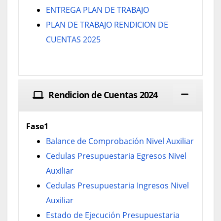
ENTREGA PLAN DE TRABAJO
PLAN DE TRABAJO RENDICION DE
CUENTAS 2025
Rendicion de Cuentas 2024
Fase1
Balance de Comprobación Nivel Auxiliar
Cedulas Presupuestaria Egresos Nivel
Auxiliar
Cedulas Presupuestaria Ingresos Nivel
Auxiliar
Estado de Ejecución Presupuestaria