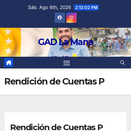
contenido
Sáb. Ago 8th, 2026
2:13:03 PM
GAD La Maná
Rendición de Cuentas P
Rendición de Cuentas P