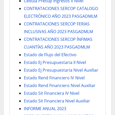
Cedula Presup Ingresos II Nivel
CONTRATACIONES SERCOP CATALOGO
ELECTRÓNICO AÑO 2023 PASGADMLM
CONTRATACIONES SERCOP FERIAS
INCLUSIVAS AÑO 2023 PASGADMLM
CONTRATACIONES SERCOP ÍNFIMAS
CUANTÍAS AÑO 2023 PASGADMLM
Estado de Flujo del Efectivo
Estado Ej Presupuestaria II Nivel
Estado Ej Presupuestaria Nivel Auxiliar
Estado Rend Financiero IV Nivel
Estado Rend Financiero Nivel Auxiliar
Estado Sit Financiera IV Nivel
Estado Sit Financiera Nivel Auxiliar
INFORME ANUAL 2023