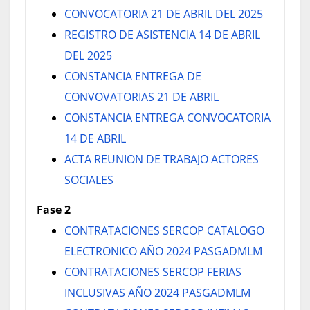
CONVOCATORIA 21 DE ABRIL DEL 2025
REGISTRO DE ASISTENCIA 14 DE ABRIL
DEL 2025
CONSTANCIA ENTREGA DE
CONVOVATORIAS 21 DE ABRIL
CONSTANCIA ENTREGA CONVOCATORIA
14 DE ABRIL
ACTA REUNION DE TRABAJO ACTORES
SOCIALES
Fase 2
CONTRATACIONES SERCOP CATALOGO
ELECTRONICO AÑO 2024 PASGADMLM
CONTRATACIONES SERCOP FERIAS
INCLUSIVAS AÑO 2024 PASGADMLM