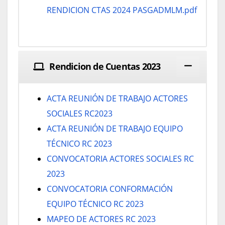
RENDICION CTAS 2024 PASGADMLM.pdf
Rendicion de Cuentas 2023
ACTA REUNIÓN DE TRABAJO ACTORES
SOCIALES RC2023
ACTA REUNIÓN DE TRABAJO EQUIPO
TÉCNICO RC 2023
CONVOCATORIA ACTORES SOCIALES RC
2023
CONVOCATORIA CONFORMACIÓN
EQUIPO TÉCNICO RC 2023
MAPEO DE ACTORES RC 2023