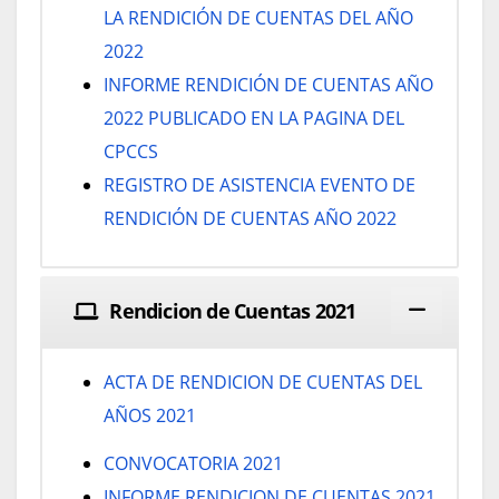
LA RENDICIÓN DE CUENTAS DEL AÑO
2022
INFORME RENDICIÓN DE CUENTAS AÑO
2022 PUBLICADO EN LA PAGINA DEL
CPCCS
REGISTRO DE ASISTENCIA EVENTO DE
RENDICIÓN DE CUENTAS AÑO 2022
Rendicion de Cuentas 2021
ACTA DE RENDICION DE CUENTAS DEL
AÑOS 2021
CONVOCATORIA 2021
INFORME RENDICION DE CUENTAS 2021