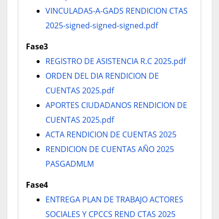
VINCULADAS-A-GADS RENDICION CTAS
2025-signed-signed-signed.pdf
Fase3
REGISTRO DE ASISTENCIA R.C 2025.pdf
ORDEN DEL DIA RENDICION DE
CUENTAS 2025.pdf
APORTES CIUDADANOS RENDICION DE
CUENTAS 2025.pdf
ACTA RENDICION DE CUENTAS 2025
RENDICION DE CUENTAS AÑO 2025
PASGADMLM
Fase4
ENTREGA PLAN DE TRABAJO ACTORES
SOCIALES Y CPCCS REND CTAS 2025