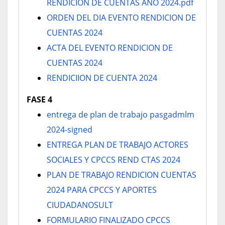
RENDICION DE CUENTAS AÑO 2024.pdf
ORDEN DEL DIA EVENTO RENDICION DE
CUENTAS 2024
ACTA DEL EVENTO RENDICION DE
CUENTAS 2024
RENDICIION DE CUENTA 2024
FASE 4
entrega de plan de trabajo pasgadmlm
2024-signed
ENTREGA PLAN DE TRABAJO ACTORES
SOCIALES Y CPCCS REND CTAS 2024
PLAN DE TRABAJO RENDICION CUENTAS
2024 PARA CPCCS Y APORTES
CIUDADANOSULT
FORMULARIO FINALIZADO CPCCS