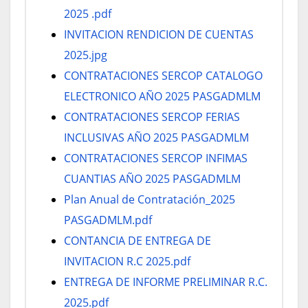
2025 .pdf
INVITACION RENDICION DE CUENTAS
2025.jpg
CONTRATACIONES SERCOP CATALOGO
ELECTRONICO AÑO 2025 PASGADMLM
CONTRATACIONES SERCOP FERIAS
INCLUSIVAS AÑO 2025 PASGADMLM
CONTRATACIONES SERCOP INFIMAS
CUANTIAS AÑO 2025 PASGADMLM
Plan Anual de Contratación_2025
PASGADMLM.pdf
CONTANCIA DE ENTREGA DE
INVITACION R.C 2025.pdf
ENTREGA DE INFORME PRELIMINAR R.C.
2025.pdf