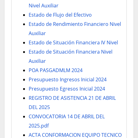
Nivel Auxiliar
Estado de Flujo del Efectivo
Estado de Rendimiento Financiero Nivel
Auxiliar
Estado de Situación Financiera IV Nivel
Estado de Situación Financiera Nivel
Auxiliar
POA PASGADMLM 2024
Presupuesto Ingresos Inicial 2024
Presupuesto Egresos Inicial 2024
REGISTRO DE ASISTENCIA 21 DE ABRIL
DEL 2025
CONVOCATORIA 14 DE ABRIL DEL
2025.pdf
ACTA CONFORMACION EQUIPO TECNICO