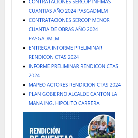
CONTRATACIONES SERCOP INFIMAS
CUANTIAS AÑO 2024 PASGADMLM
CONTRATACIONES SERCOP MENOR
CUANTIA DE OBRAS AÑO 2024
PASGADMLM
ENTREGA INFORME PRELIMINAR
RENDICON CTAS 2024
INFORME PRELIMINAR RENDICON CTAS
2024
MAPEO ACTORES RENDICION CTAS 2024
PLAN GOBIERNO ALCALDE CANTON LA
MANA ING. HIPOLITO CARRERA