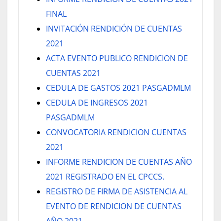
FINAL
INVITACIÓN RENDICIÓN DE CUENTAS
2021
ACTA EVENTO PUBLICO RENDICION DE
CUENTAS 2021
CEDULA DE GASTOS 2021 PASGADMLM
CEDULA DE INGRESOS 2021
PASGADMLM
CONVOCATORIA RENDICION CUENTAS
2021
INFORME RENDICION DE CUENTAS AÑO
2021 REGISTRADO EN EL CPCCS.
REGISTRO DE FIRMA DE ASISTENCIA AL
EVENTO DE RENDICION DE CUENTAS
AÑO 2021