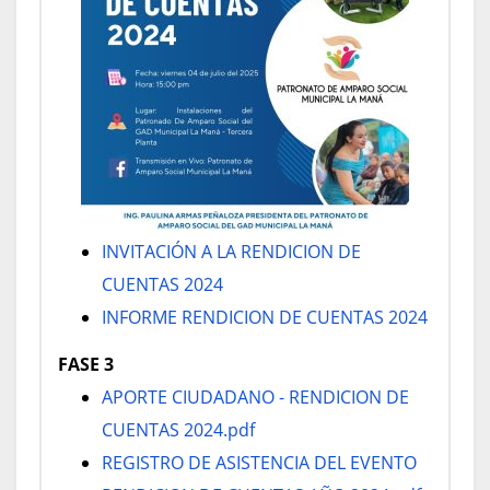
INVITACIÓN A LA RENDICION DE
CUENTAS 2024
INFORME RENDICION DE CUENTAS 2024
FASE 3
APORTE CIUDADANO - RENDICION DE
CUENTAS 2024.pdf
REGISTRO DE ASISTENCIA DEL EVENTO