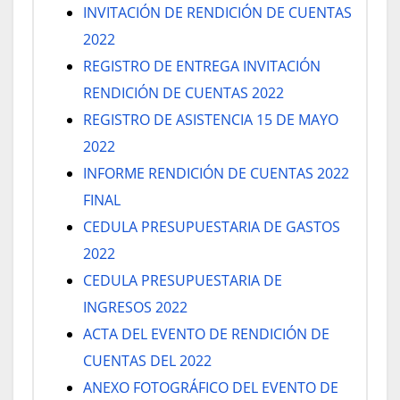
INVITACIÓN DE RENDICIÓN DE CUENTAS
2022
REGISTRO DE ENTREGA INVITACIÓN
RENDICIÓN DE CUENTAS 2022
REGISTRO DE ASISTENCIA 15 DE MAYO
2022
INFORME RENDICIÓN DE CUENTAS 2022
FINAL
CEDULA PRESUPUESTARIA DE GASTOS
2022
CEDULA PRESUPUESTARIA DE
INGRESOS 2022
ACTA DEL EVENTO DE RENDICIÓN DE
CUENTAS DEL 2022
ANEXO FOTOGRÁFICO DEL EVENTO DE