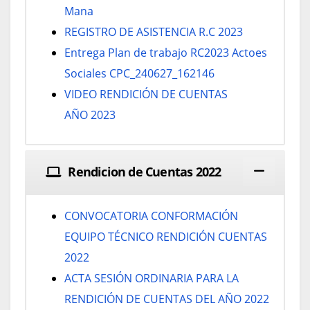
Mana
REGISTRO DE ASISTENCIA R.C 2023
Entrega Plan de trabajo RC2023 Actoes
Sociales CPC_240627_162146
VIDEO RENDICIÓN DE CUENTAS
AÑO 2023
Rendicion de Cuentas 2022
CONVOCATORIA CONFORMACIÓN
EQUIPO TÉCNICO RENDICIÓN CUENTAS
2022
ACTA SESIÓN ORDINARIA PARA LA
RENDICIÓN DE CUENTAS DEL AÑO 2022