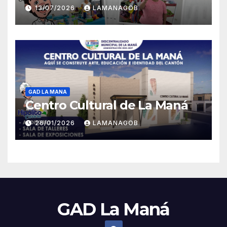
13/07/2026
LAMANAGOB
GAD LA MANA
Centro Cultural de La Maná
26/01/2026
LAMANAGOB
GAD La Maná