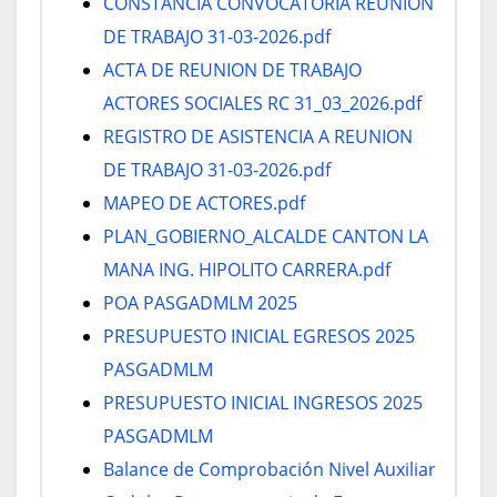
CONSTANCIA CONVOCATORIA REUNION
DE TRABAJO 31-03-2026.pdf
ACTA DE REUNION DE TRABAJO
ACTORES SOCIALES RC 31_03_2026.pdf
REGISTRO DE ASISTENCIA A REUNION
DE TRABAJO 31-03-2026.pdf
MAPEO DE ACTORES.pdf
PLAN_GOBIERNO_ALCALDE CANTON LA
MANA ING. HIPOLITO CARRERA.pdf
POA PASGADMLM 2025
PRESUPUESTO INICIAL EGRESOS 2025
PASGADMLM
PRESUPUESTO INICIAL INGRESOS 2025
PASGADMLM
Balance de Comprobación Nivel Auxiliar