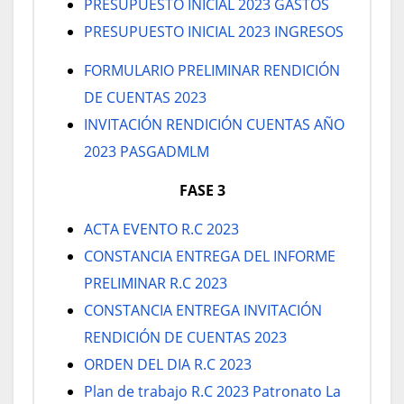
PRESUPUESTO INICIAL 2023 GASTOS
PRESUPUESTO INICIAL 2023 INGRESOS
FORMULARIO PRELIMINAR RENDICIÓN
DE CUENTAS 2023
INVITACIÓN RENDICIÓN CUENTAS AÑO
2023 PASGADMLM
FASE 3
ACTA EVENTO R.C 2023
CONSTANCIA ENTREGA DEL INFORME
PRELIMINAR R.C 2023
CONSTANCIA ENTREGA INVITACIÓN
RENDICIÓN DE CUENTAS 2023
ORDEN DEL DIA R.C 2023
Plan de trabajo R.C 2023 Patronato La