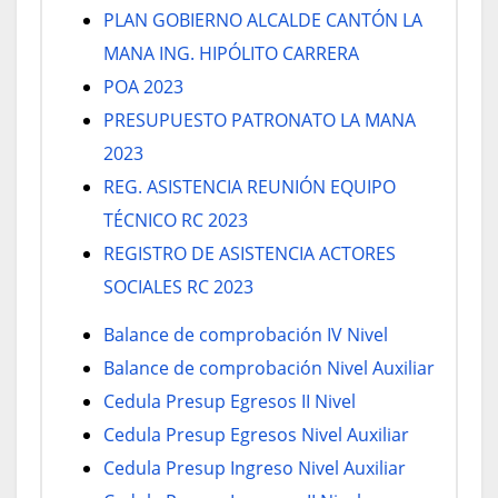
PLAN GOBIERNO ALCALDE CANTÓN LA
MANA ING. HIPÓLITO CARRERA
POA 2023
PRESUPUESTO PATRONATO LA MANA
2023
REG. ASISTENCIA REUNIÓN EQUIPO
TÉCNICO RC 2023
REGISTRO DE ASISTENCIA ACTORES
SOCIALES RC 2023
Balance de comprobación IV Nivel
Balance de comprobación Nivel Auxiliar
Cedula Presup Egresos II Nivel
Cedula Presup Egresos Nivel Auxiliar
Cedula Presup Ingreso Nivel Auxiliar