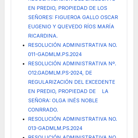
EN PREDIO, PROPIEDAD DE LOS
SEÑORES: FIGUEROA GALLO OSCAR
EUGENIO Y QUEVEDO RÍOS MARÍA
RICARDINA.
RESOLUCIÓN ADMINISTRATIVA NO.
011-GADMLM.PS.2024
RESOLUCIÓN ADMINISTRATIVA Nº.
O12.GADMLM.PS-2024, DE
REGULARIZACIÓN DEL EXCEDENTE
EN PREDIO, PROPIEDAD DE LA
SEÑORA: OLGA INÉS NOBLE
CONRRADO.
RESOLUCIÓN ADMINISTRATIVA NO.
013-GADMLM.PS.2024
RESOLUCIÓN ADMINISTRATIVA NO.