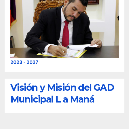
2023 - 2027
Visión y Misión del GAD
Municipal L a Maná