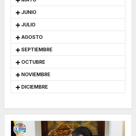
JUNIO
JULIO
AGOSTO
SEPTIEMBRE
OCTUBRE
NOVIEMBRE
DICIEMBRE