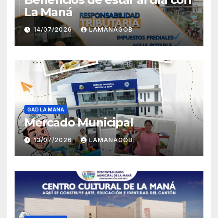
La Maná
14/07/2026
LAMANAGOB
GAD LA MANA
Mercado Municipal
13/07/2026
LAMANAGOB