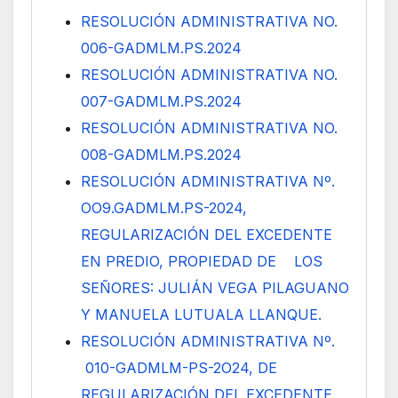
RESOLUCIÓN ADMINISTRATIVA NO.
006-GADMLM.PS.2024
RESOLUCIÓN ADMINISTRATIVA NO.
007-GADMLM.PS.2024
RESOLUCIÓN ADMINISTRATIVA NO.
008-GADMLM.PS.2024
RESOLUCIÓN ADMINISTRATIVA Nº.
OO9.GADMLM.PS-2024,
REGULARIZACIÓN DEL EXCEDENTE
EN PREDIO, PROPIEDAD DE LOS
SEÑORES: JULIÁN VEGA PILAGUANO
Y MANUELA LUTUALA LLANQUE.
RESOLUCIÓN ADMINISTRATIVA Nº.
010-GADMLM-PS-2O24, DE
REGULARIZACIÓN DEL EXCEDENTE