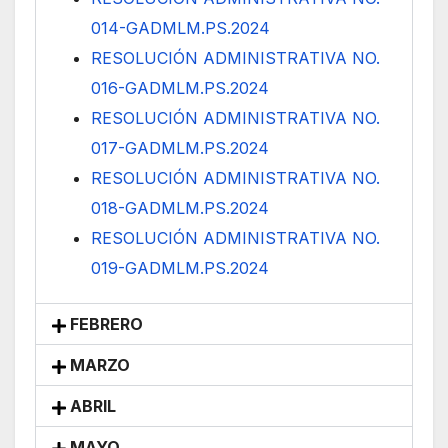
014-GADMLM.PS.2024
RESOLUCIÓN ADMINISTRATIVA NO.
016-GADMLM.PS.2024
RESOLUCIÓN ADMINISTRATIVA NO.
017-GADMLM.PS.2024
RESOLUCIÓN ADMINISTRATIVA NO.
018-GADMLM.PS.2024
RESOLUCIÓN ADMINISTRATIVA NO.
019-GADMLM.PS.2024
FEBRERO
MARZO
ABRIL
MAYO