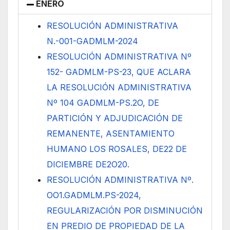
ENERO
RESOLUCIÓN ADMINISTRATIVA
N.-001-GADMLM-2024
RESOLUCIÓN ADMINISTRATIVA Nº
152- GADMLM-PS-23, QUE ACLARA
LA RESOLUCIÓN ADMINISTRATIVA
Nº 104 GADMLM-PS.2O, DE
PARTICIÓN Y ADJUDICACIÓN DE
REMANENTE, ASENTAMIENTO
HUMANO LOS ROSALES, DE22 DE
DICIEMBRE DE2O20.
RESOLUCIÓN ADMINISTRATIVA Nº.
OO1.GADMLM.PS-2024,
REGULARIZACIÓN POR DISMINUCIÓN
EN PREDIO DE PROPIEDAD DE LA