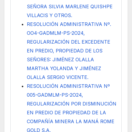
SEÑORA SILVIA MARLENE QUISHPE
VILLACIS Y OTROS.
RESOLUCIÓN ADMINISTRATIVA Nº.
OO4-GADMLM-PS-2O24,
REGULARIZACIÓN DEL EXCEDENTE
EN PREDIO, PROPIEDAD DE LOS
SEÑORES: JIMÉNEZ OLALLA
MARTHA YOLANDA Y JIMÉNEZ
OLALLA SERGIO VICENTE.
RESOLUCIÓN ADMINISTRATIVA Nº
005-GADMLM-PS-2O24,
REGULARIZACIÓN POR DISMINUCIÓN
EN PREDIO DE PROPIEDAD DE LA
COMPAÑÍA MINERA LA MANÁ ROME
GOLD S.A.