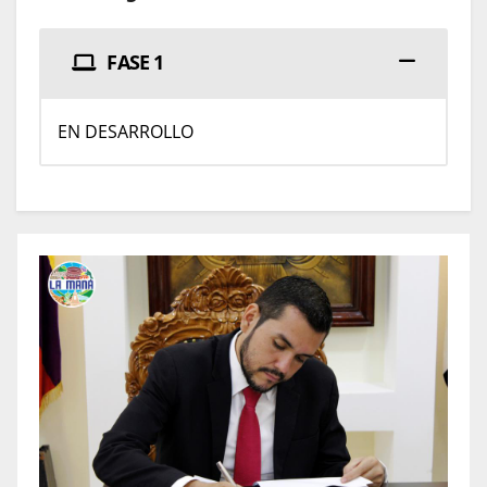
FASE 1
EN DESARROLLO