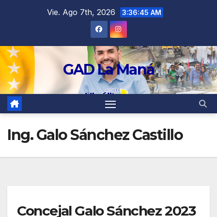
contenido
Vie. Ago 7th, 2026
3:36:46 AM
GAD La Maná
Ing. Galo Sánchez Castillo
Concejal Galo Sánchez 2023