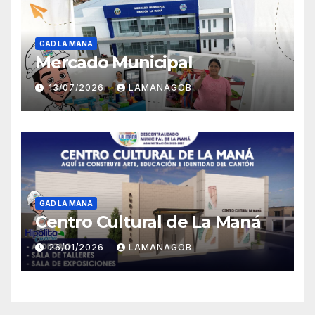
GAD LA MANA
Mercado Municipal
13/07/2026
LAMANAGOB
GAD LA MANA
Centro Cultural de La Maná
26/01/2026
LAMANAGOB