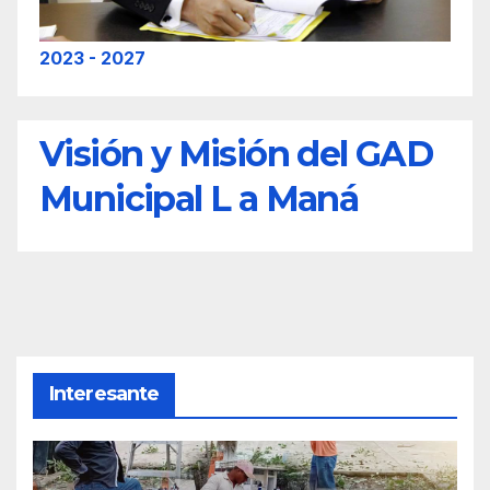
2023 - 2027
Visión y Misión del GAD
Municipal L a Maná
Interesante