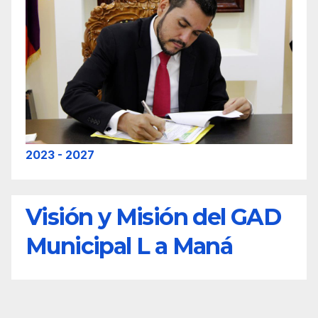
2023 - 2027
Visión y Misión del GAD
Municipal L a Maná