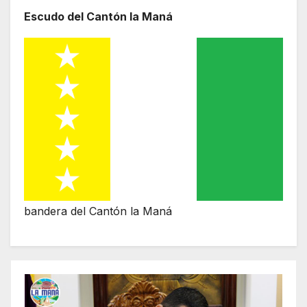
Escudo del Cantón la Maná
bandera del Cantón la Maná