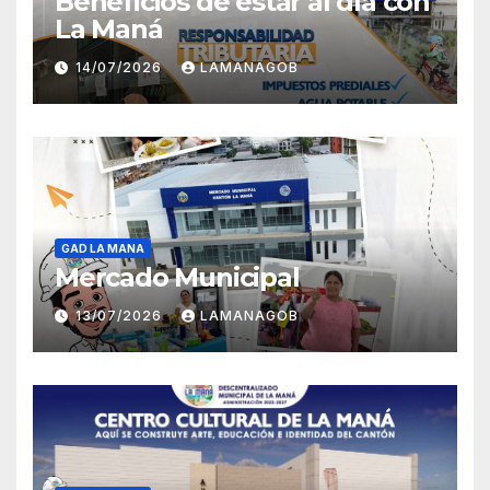
Beneficios de estar al día con
La Maná
14/07/2026
LAMANAGOB
GAD LA MANA
Mercado Municipal
13/07/2026
LAMANAGOB