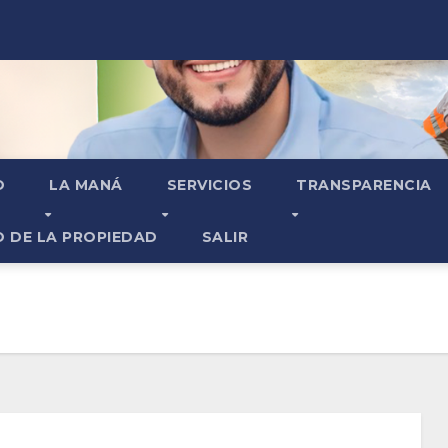
O
LA MANÁ
SERVICIOS
TRANSPARENCIA
O DE LA PROPIEDAD
SALIR