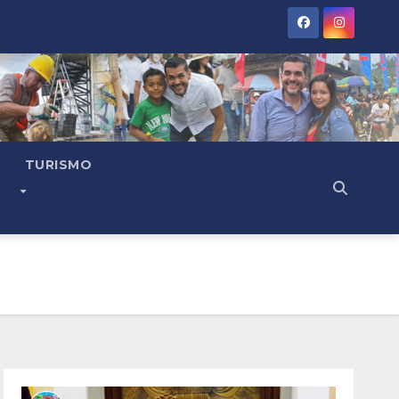
TURISMO