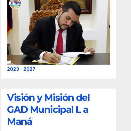
2023 - 2027
Visión y Misión del
GAD Municipal L a
Maná