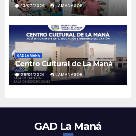
13/07/2026
LAMANAGOB
GAD LA MANA
Centro Cultural de La Maná
26/01/2026
LAMANAGOB
GAD La Maná