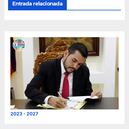
Entrada relacionada
2023 - 2027