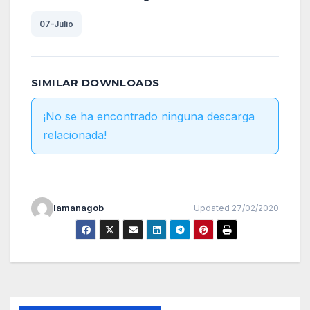
07-Julio
SIMILAR DOWNLOADS
¡No se ha encontrado ninguna descarga
relacionada!
lamanagob
Updated 27/02/2020