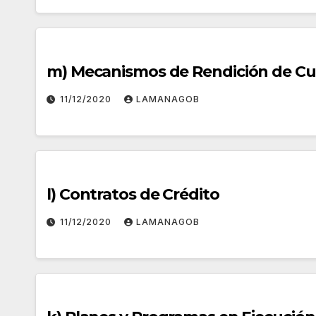
m) Mecanismos de Rendición de Cu
11/12/2020
LAMANAGOB
l) Contratos de Crédito
11/12/2020
LAMANAGOB