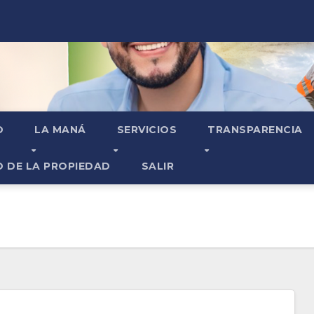
O
LA MANÁ
SERVICIOS
TRANSPARENCIA
O DE LA PROPIEDAD
SALIR