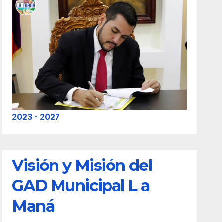
2023 - 2027
Visión y Misión del
GAD Municipal L a
Maná