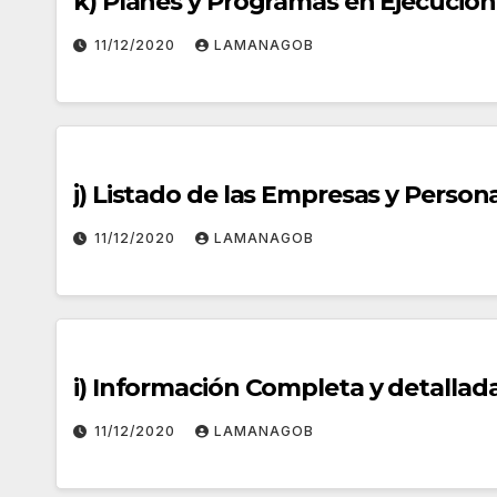
k) Planes y Programas en Ejecución
11/12/2020
LAMANAGOB
j) Listado de las Empresas y Perso
11/12/2020
LAMANAGOB
i) Información Completa y detallad
11/12/2020
LAMANAGOB