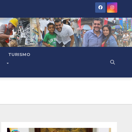
TURISMO