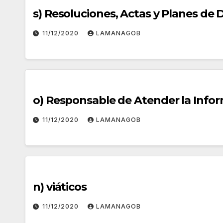
s) Resoluciones, Actas y Planes de 
11/12/2020
LAMANAGOB
o) Responsable de Atender la Info
11/12/2020
LAMANAGOB
n) viáticos
11/12/2020
LAMANAGOB