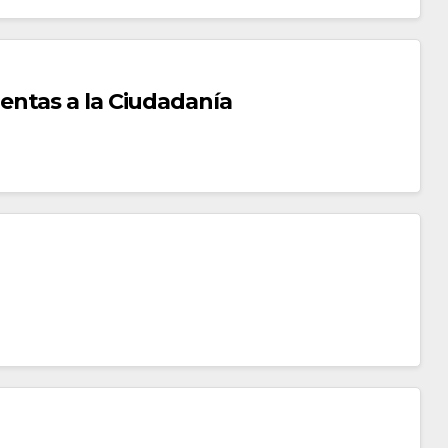
entas a la Ciudadanía