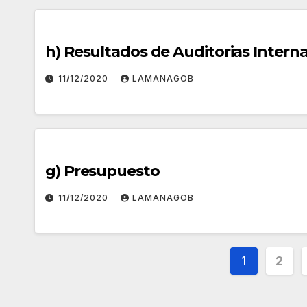
h) Resultados de Auditorias Inter
11/12/2020
LAMANAGOB
g) Presupuesto
11/12/2020
LAMANAGOB
1
2