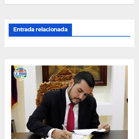
Entrada relacionada