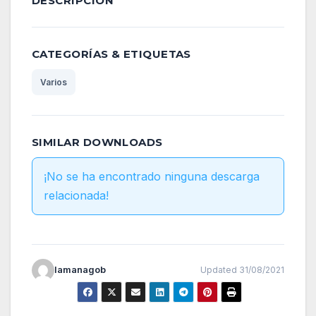
DESCRIPCIÓN
CATEGORÍAS & ETIQUETAS
Varios
SIMILAR DOWNLOADS
¡No se ha encontrado ninguna descarga
relacionada!
lamanagob
Updated 31/08/2021