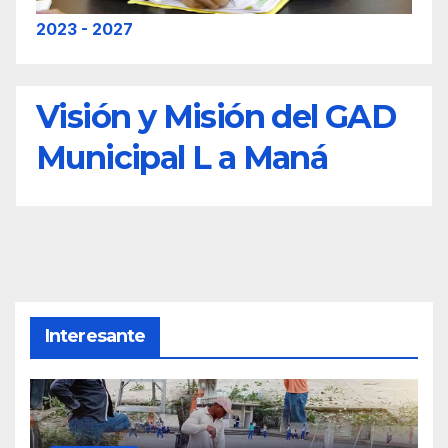
2023 - 2027
Visión y Misión del GAD
Municipal L a Maná
Interesante