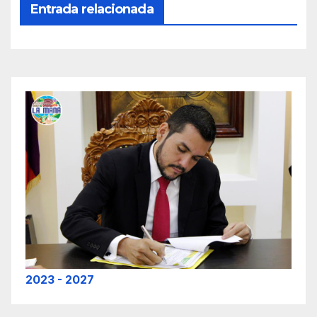
Entrada relacionada
2023 - 2027