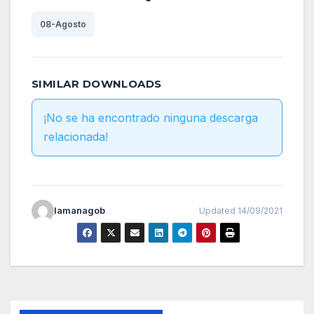
08-Agosto
SIMILAR DOWNLOADS
¡No se ha encontrado ninguna descarga
relacionada!
lamanagob
Updated 14/09/2021