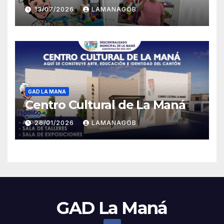
13/07/2026
LAMANAGOB
GAD LA MANA
Centro Cultural de La Maná
26/01/2026
LAMANAGOB
GAD La Maná