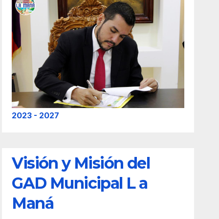
2023 - 2027
Visión y Misión del
GAD Municipal L a
Maná