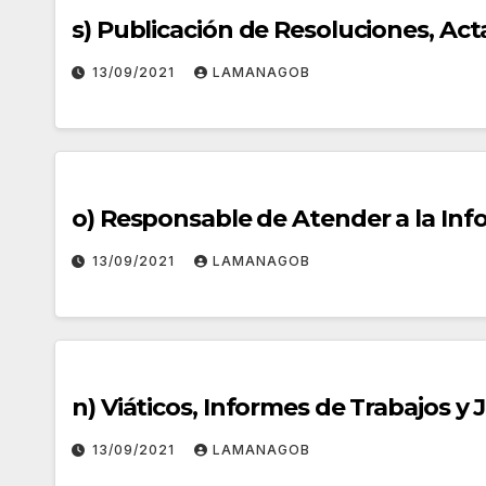
s) Publicación de Resoluciones, Act
13/09/2021
LAMANAGOB
o) Responsable de Atender a la Inf
13/09/2021
LAMANAGOB
n) Viáticos, Informes de Trabajos y J
13/09/2021
LAMANAGOB