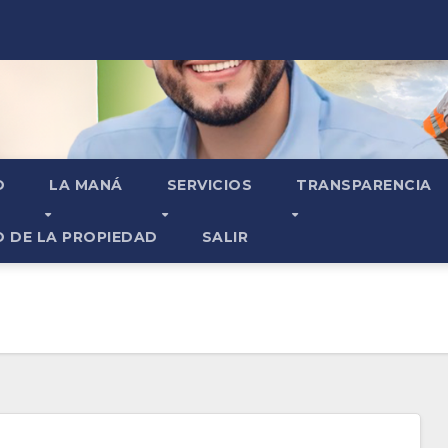
O
LA MANÁ
SERVICIOS
TRANSPARENCIA
O DE LA PROPIEDAD
SALIR