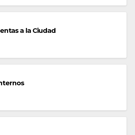
ntas a la Ciudad
Internos