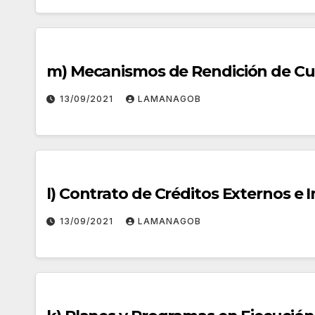
m) Mecanismos de Rendición de Cue
13/09/2021
LAMANAGOB
l) Contrato de Créditos Externos e 
13/09/2021
LAMANAGOB