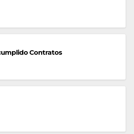
cumplido Contratos