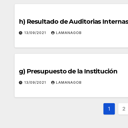
h) Resultado de Auditorias Intern
13/09/2021
LAMANAGOB
g) Presupuesto de la Institución
13/09/2021
LAMANAGOB
1
2