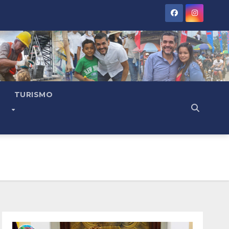
TURISMO