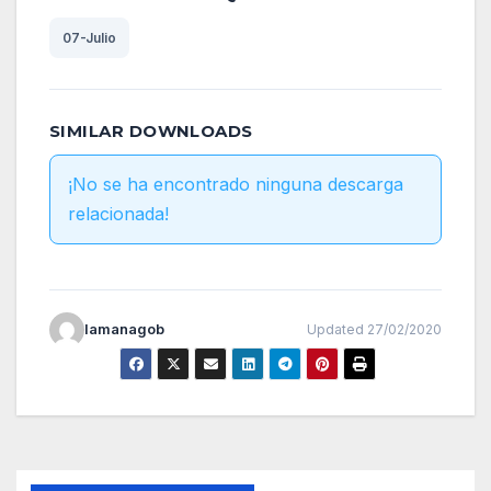
07-Julio
SIMILAR DOWNLOADS
¡No se ha encontrado ninguna descarga
relacionada!
lamanagob
Updated 27/02/2020