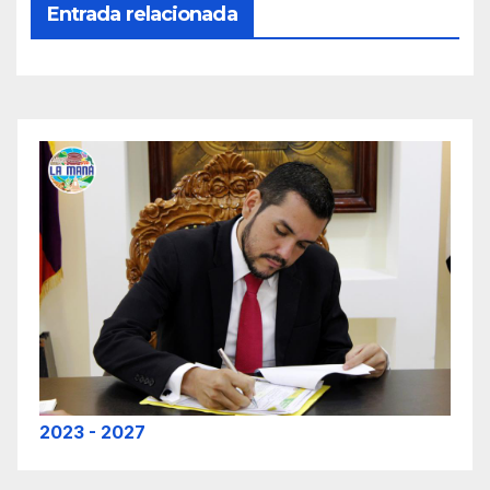
Entrada relacionada
2023 - 2027