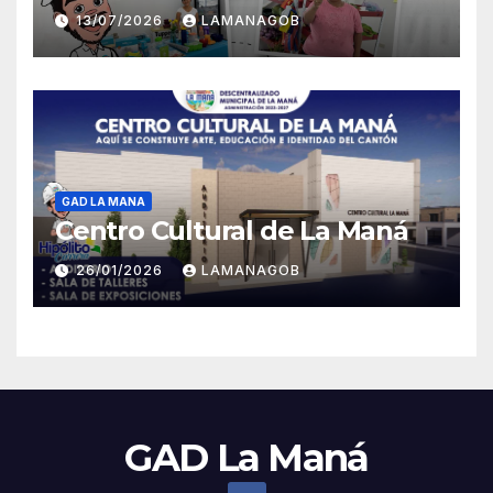
13/07/2026
LAMANAGOB
GAD LA MANA
Centro Cultural de La Maná
26/01/2026
LAMANAGOB
GAD La Maná