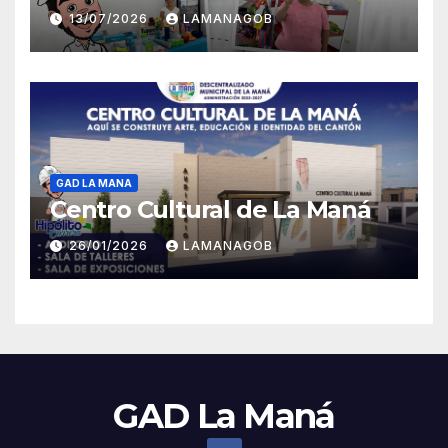
13/07/2026
LAMANAGOB
GAD LA MANA
Centro Cultural de La Maná
26/01/2026
LAMANAGOB
GAD La Maná