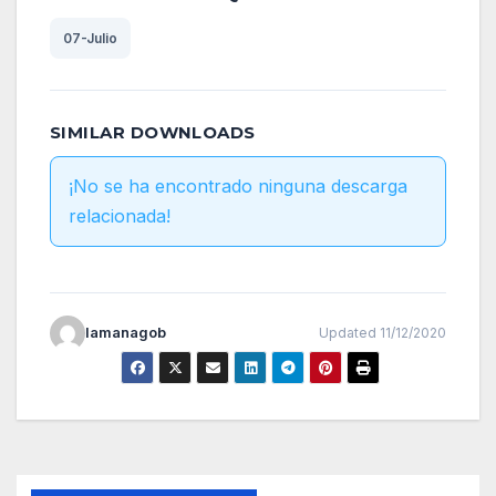
07-Julio
SIMILAR DOWNLOADS
¡No se ha encontrado ninguna descarga
relacionada!
lamanagob
Updated 11/12/2020