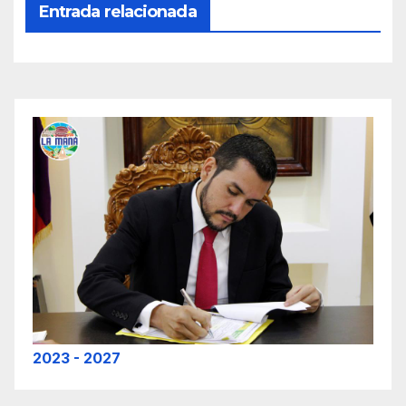
Entrada relacionada
2023 - 2027