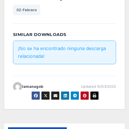
02-Febrero
SIMILAR DOWNLOADS
¡No se ha encontrado ninguna descarga
relacionada!
lamanagob
Updated 10/03/2020