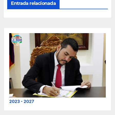
Entrada relacionada
2023 - 2027