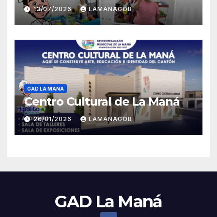
13/07/2026
LAMANAGOB
GAD LA MANA
Centro Cultural de La Maná
26/01/2026
LAMANAGOB
GAD La Maná