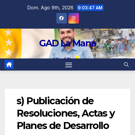
contenido
Dom. Ago 9th, 2026
9:03:47 AM
GAD La Maná
s) Publicación de
Resoluciones, Actas y
Planes de Desarrollo