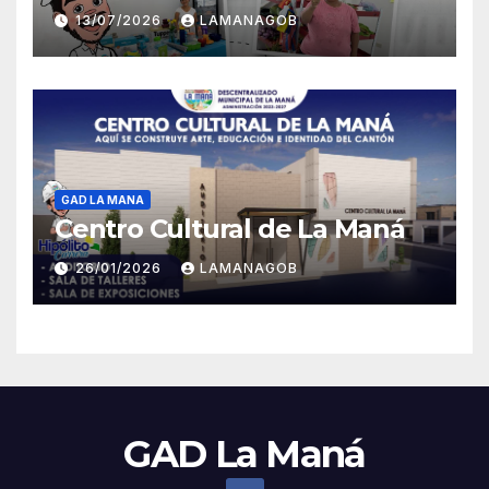
13/07/2026
LAMANAGOB
GAD LA MANA
Centro Cultural de La Maná
26/01/2026
LAMANAGOB
GAD La Maná