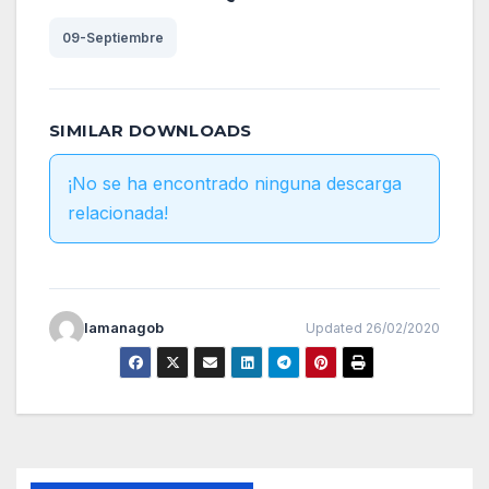
09-Septiembre
SIMILAR DOWNLOADS
¡No se ha encontrado ninguna descarga
relacionada!
lamanagob
Updated 26/02/2020