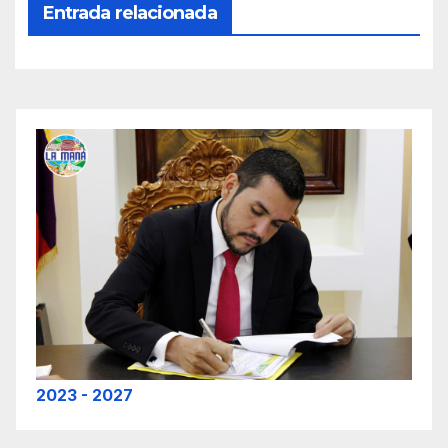
Entrada relacionada
2023 - 2027