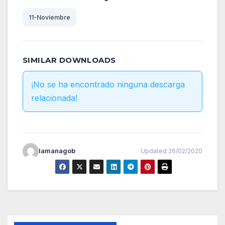
11-Noviembre
SIMILAR DOWNLOADS
¡No se ha encontrado ninguna descarga
relacionada!
lamanagob
Updated 26/02/2020