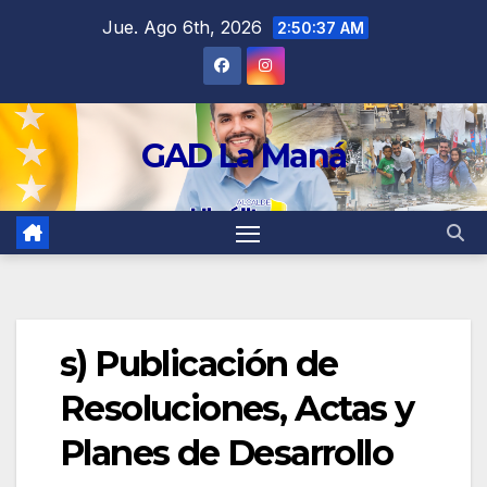
contenido
Jue. Ago 6th, 2026
2:50:37 AM
GAD La Maná
s) Publicación de
Resoluciones, Actas y
Planes de Desarrollo