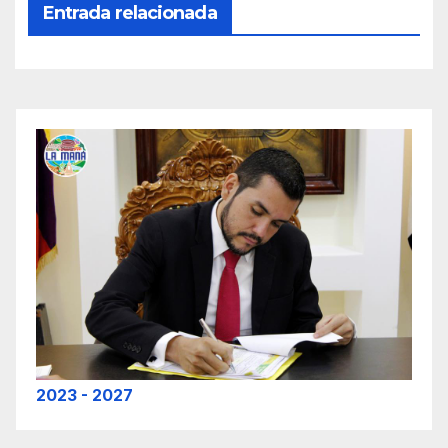
Entrada relacionada
2023 - 2027