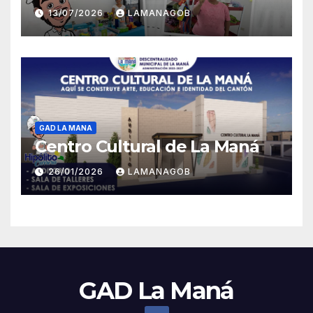
13/07/2026
LAMANAGOB
GAD LA MANA
Centro Cultural de La Maná
26/01/2026
LAMANAGOB
GAD La Maná