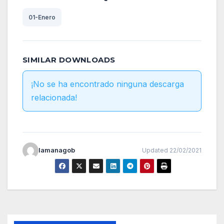
01-Enero
SIMILAR DOWNLOADS
¡No se ha encontrado ninguna descarga
relacionada!
lamanagob
Updated 22/02/2021