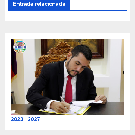
Entrada relacionada
2023 - 2027