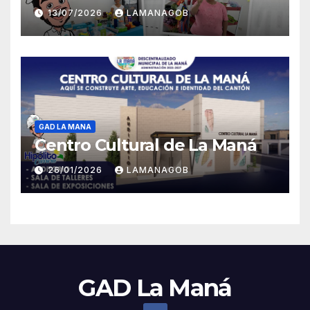
13/07/2026
LAMANAGOB
GAD LA MANA
Centro Cultural de La Maná
26/01/2026
LAMANAGOB
GAD La Maná