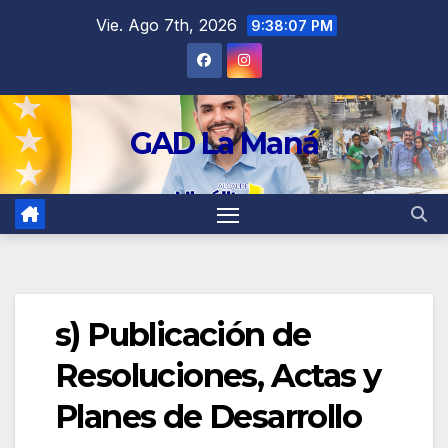
contenido
Vie. Ago 7th, 2026
9:38:07 PM
GAD La Maná
s) Publicación de
Resoluciones, Actas y
Planes de Desarrollo