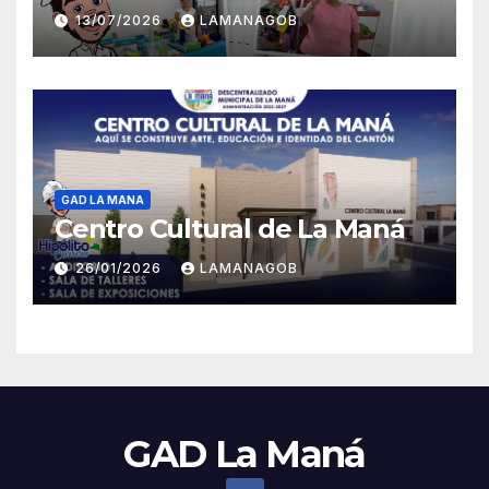
13/07/2026
LAMANAGOB
GAD LA MANA
Centro Cultural de La Maná
26/01/2026
LAMANAGOB
GAD La Maná