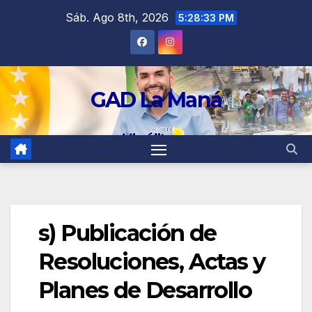
contenido
Sáb. Ago 8th, 2026
5:28:33 PM
GAD La Maná
s) Publicación de
Resoluciones, Actas y
Planes de Desarrollo