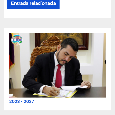
Entrada relacionada
2023 - 2027