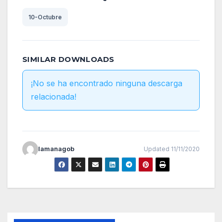
10-Octubre
SIMILAR DOWNLOADS
¡No se ha encontrado ninguna descarga
relacionada!
lamanagob
Updated 11/11/2020