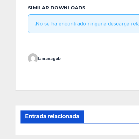
SIMILAR DOWNLOADS
¡No se ha encontrado ninguna descarga rel
lamanagob
Entrada relacionada