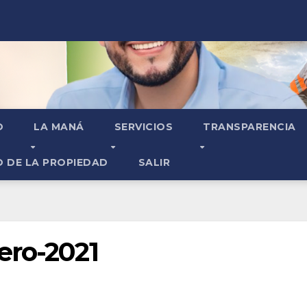
O
LA MANÁ
SERVICIOS
TRANSPARENCIA
O DE LA PROPIEDAD
SALIR
ero-2021