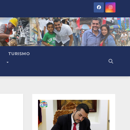
TURISMO