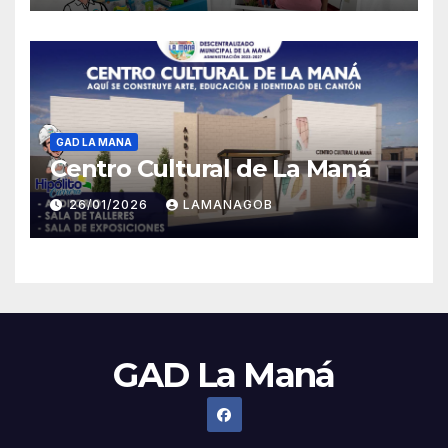
GAD LA MANA
Centro Cultural de La Maná
26/01/2026
LAMANAGOB
GAD La Maná