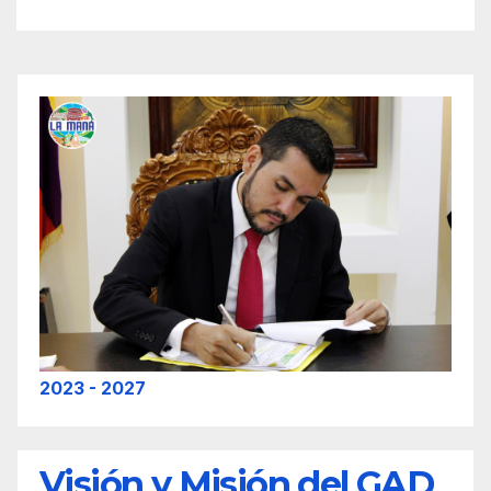
2023 - 2027
Visión y Misión del GAD