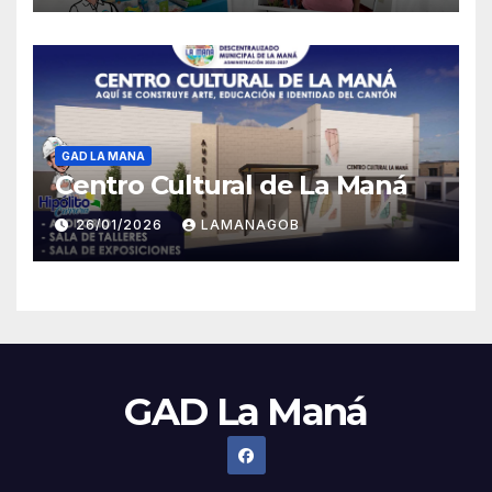
GAD LA MANA
Centro Cultural de La Maná
26/01/2026
LAMANAGOB
GAD La Maná