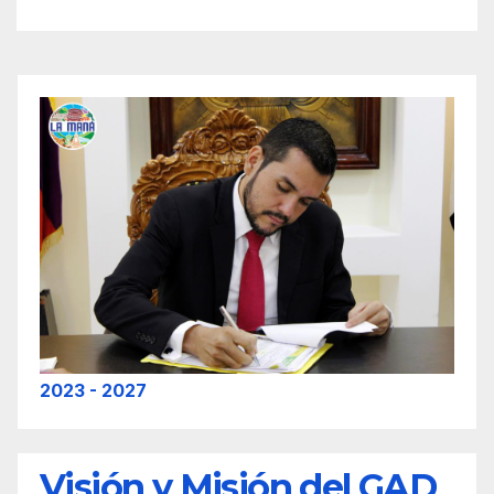
2023 - 2027
Visión y Misión del GAD