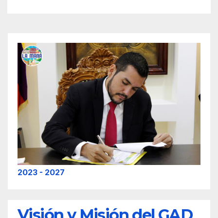
2023 - 2027
Visión y Misión del GAD