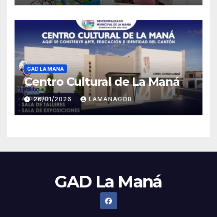
GAD LA MANA
Centro Cultural de La Maná
26/01/2026
LAMANAGOB
GAD La Maná