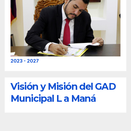
2023 - 2027
Visión y Misión del GAD
Municipal L a Maná