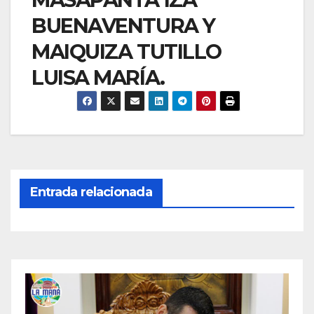
BUENAVENTURA Y
MAIQUIZA TUTILLO
LUISA MARÍA.
Entrada relacionada