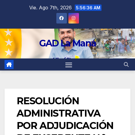
contenido
Vie. Ago 7th, 2026
5:56:36 AM
GAD La Maná
RESOLUCIÓN
ADMINISTRATIVA
POR ADJUDICACIÓN