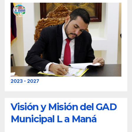
2023 - 2027
Visión y Misión del GAD
Municipal L a Maná