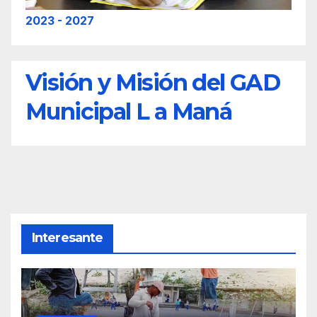
2023 - 2027
Visión y Misión del GAD
Municipal L a Maná
Interesante