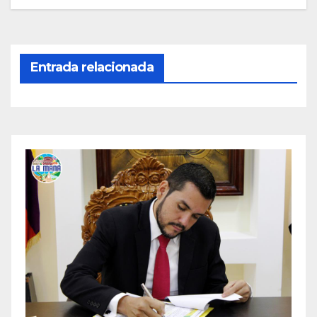
Entrada relacionada