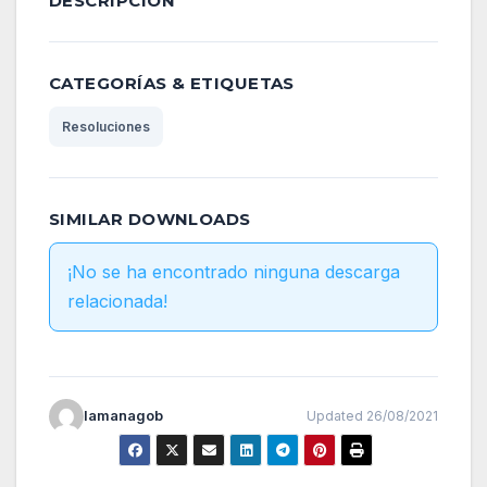
DESCRIPCIÓN
CATEGORÍAS & ETIQUETAS
Resoluciones
SIMILAR DOWNLOADS
¡No se ha encontrado ninguna descarga
relacionada!
lamanagob
Updated 26/08/2021