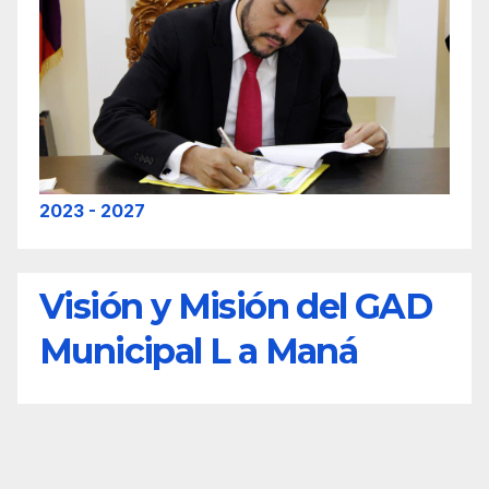
2023 - 2027
Visión y Misión del GAD
Municipal L a Maná