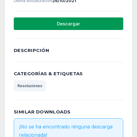
Última actualización
26/10/2021
Descargar
DESCRIPCIÓN
CATEGORÍAS & ETIQUETAS
Resoluciones
SIMILAR DOWNLOADS
¡No se ha encontrado ninguna descarga
relacionada!