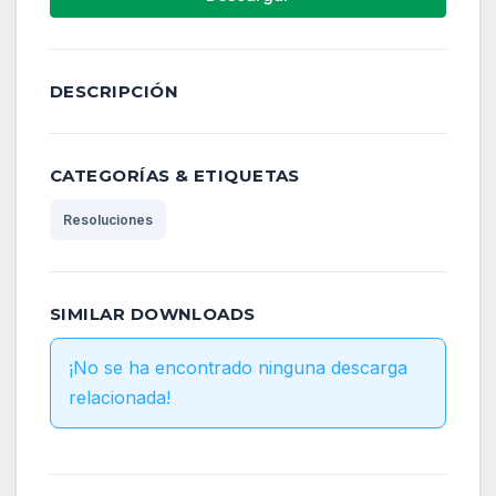
DESCRIPCIÓN
CATEGORÍAS & ETIQUETAS
Resoluciones
SIMILAR DOWNLOADS
¡No se ha encontrado ninguna descarga
relacionada!