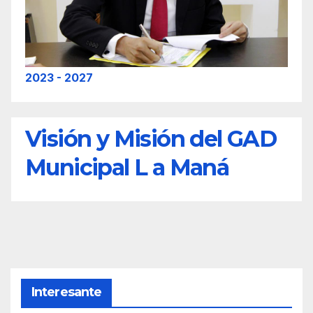
2023 - 2027
Visión y Misión del GAD
Municipal L a Maná
Interesante