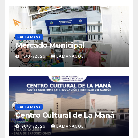
GAD LA MANA
Mercado Municipal
13/07/2026
LAMANAGOB
GAD LA MANA
Centro Cultural de La Maná
26/01/2026
LAMANAGOB