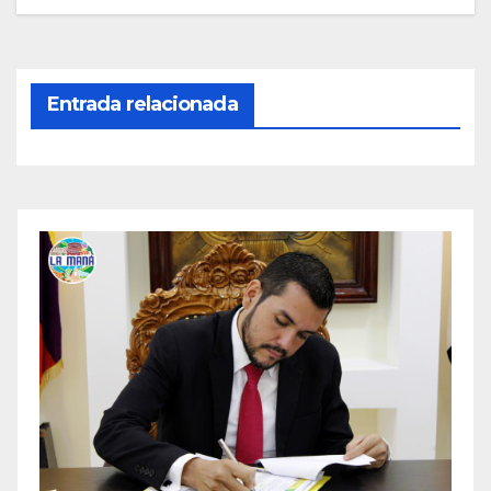
Entrada relacionada