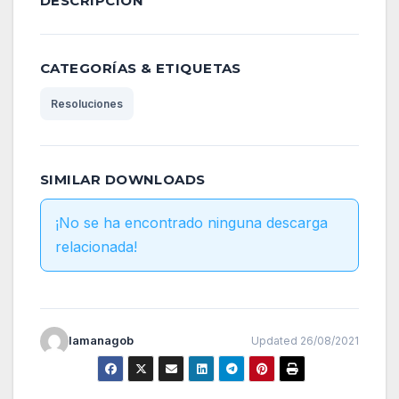
DESCRIPCIÓN
CATEGORÍAS & ETIQUETAS
Resoluciones
SIMILAR DOWNLOADS
¡No se ha encontrado ninguna descarga
relacionada!
lamanagob
Updated 26/08/2021