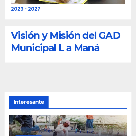
2023 - 2027
Visión y Misión del GAD
Municipal L a Maná
Interesante