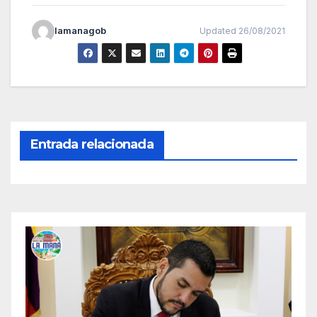
lamanagob
Updated 26/08/2021
Entrada relacionada