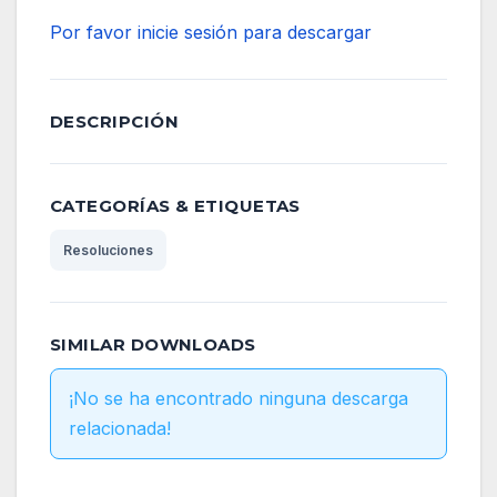
Por favor inicie sesión para descargar
DESCRIPCIÓN
CATEGORÍAS & ETIQUETAS
Resoluciones
SIMILAR DOWNLOADS
¡No se ha encontrado ninguna descarga
relacionada!