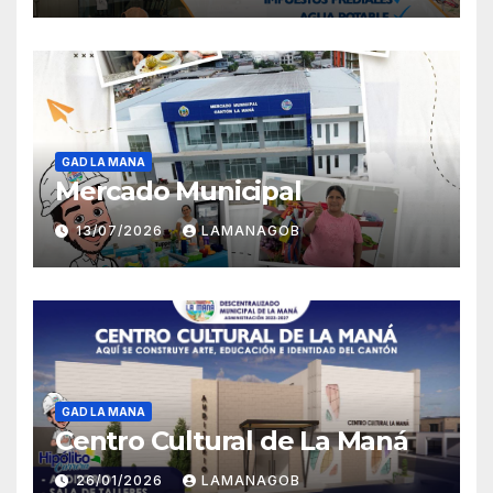
GAD LA MANA
Mercado Municipal
13/07/2026
LAMANAGOB
GAD LA MANA
Centro Cultural de La Maná
26/01/2026
LAMANAGOB