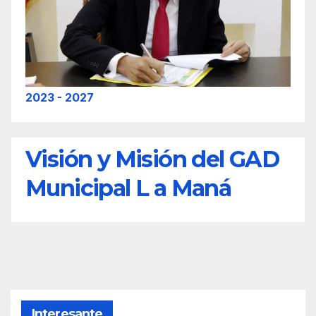
2023 - 2027
Visión y Misión del GAD
Municipal L a Maná
Interesante