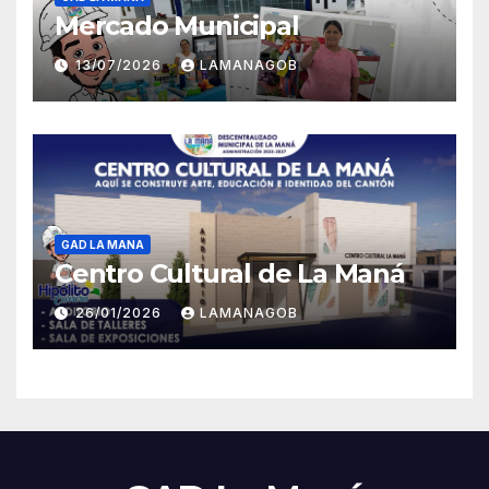
Mercado Municipal
13/07/2026
LAMANAGOB
GAD LA MANA
Centro Cultural de La Maná
26/01/2026
LAMANAGOB