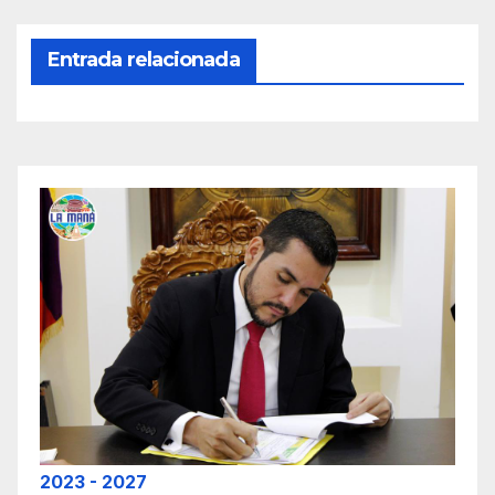
Entrada relacionada
2023 - 2027