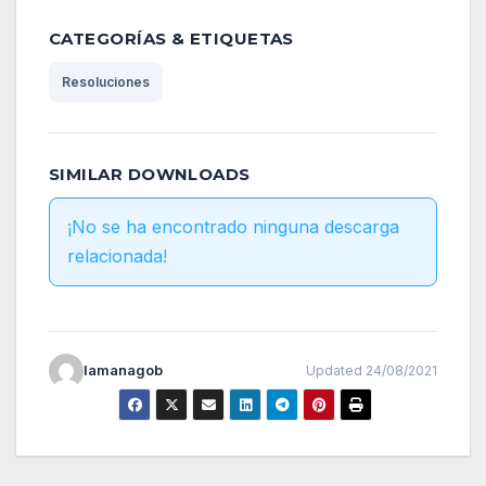
CATEGORÍAS & ETIQUETAS
Resoluciones
SIMILAR DOWNLOADS
¡No se ha encontrado ninguna descarga
relacionada!
lamanagob
Updated 24/08/2021