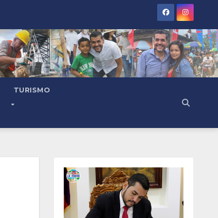
TURISMO