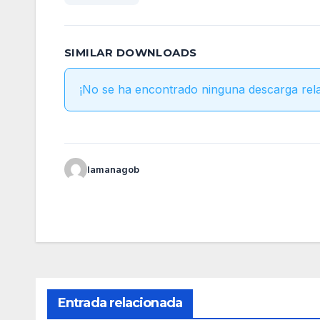
SIMILAR DOWNLOADS
¡No se ha encontrado ninguna descarga rel
lamanagob
Entrada relacionada