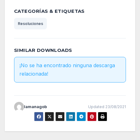
CATEGORÍAS & ETIQUETAS
Resoluciones
SIMILAR DOWNLOADS
¡No se ha encontrado ninguna descarga
relacionada!
lamanagob
Updated 23/08/2021