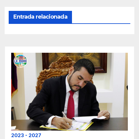
Entrada relacionada
2023 - 2027