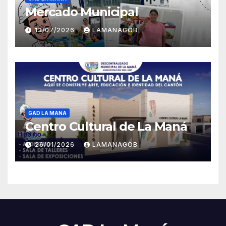
Mercado Municipal
13/07/2026
LAMANAGOB
GAD LA MANA
Centro Cultural de La Maná
26/01/2026
LAMANAGOB