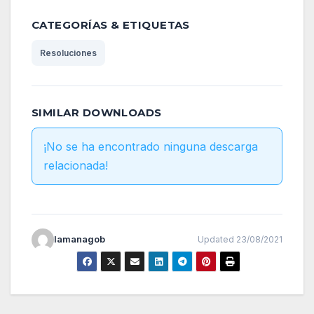
CATEGORÍAS & ETIQUETAS
Resoluciones
SIMILAR DOWNLOADS
¡No se ha encontrado ninguna descarga
relacionada!
lamanagob
Updated 23/08/2021