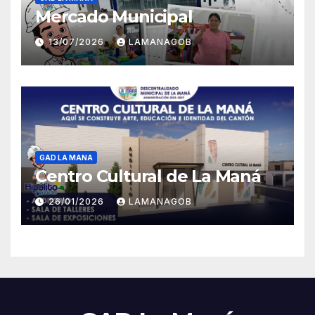
Mercado Municipal
13/07/2026
LAMANAGOB
GAD LA MANA
Centro Cultural de La Maná
26/01/2026
LAMANAGOB