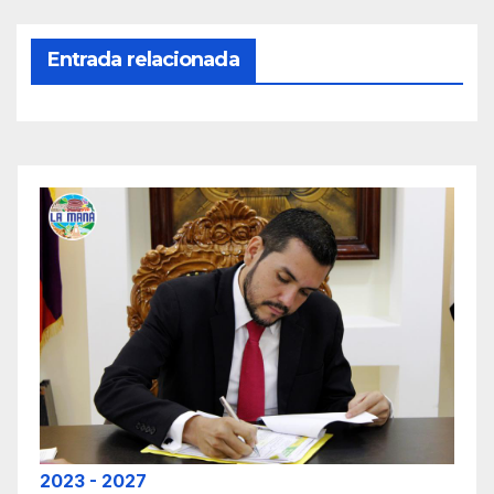
Entrada relacionada
2023 - 2027