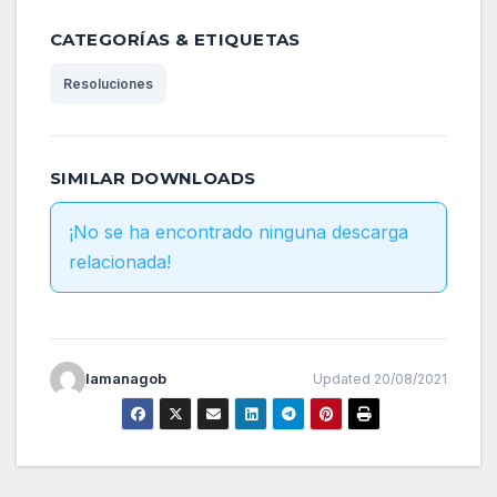
CATEGORÍAS & ETIQUETAS
Resoluciones
SIMILAR DOWNLOADS
¡No se ha encontrado ninguna descarga
relacionada!
lamanagob
Updated 20/08/2021