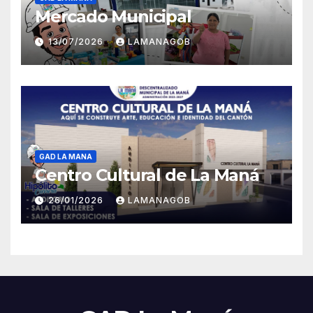
Mercado Municipal
13/07/2026
LAMANAGOB
GAD LA MANA
Centro Cultural de La Maná
26/01/2026
LAMANAGOB