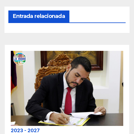
Entrada relacionada
2023 - 2027