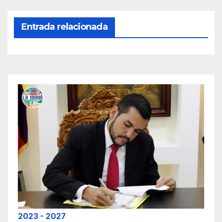
Entrada relacionada
2023 - 2027