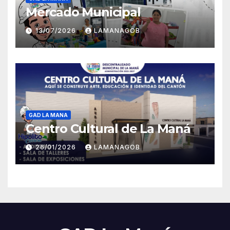
Mercado Municipal
13/07/2026
LAMANAGOB
GAD LA MANA
Centro Cultural de La Maná
26/01/2026
LAMANAGOB