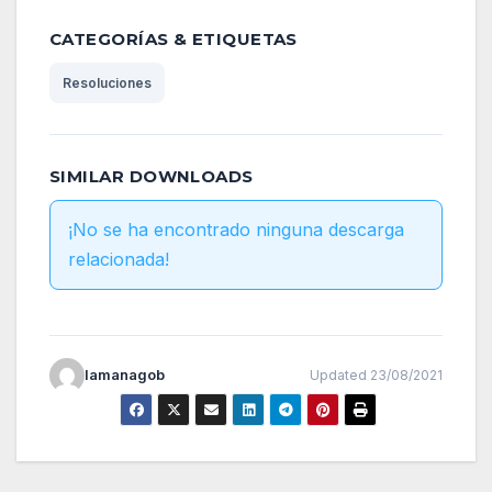
CATEGORÍAS & ETIQUETAS
Resoluciones
SIMILAR DOWNLOADS
¡No se ha encontrado ninguna descarga
relacionada!
lamanagob
Updated 23/08/2021