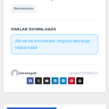
Resoluciones
SIMILAR DOWNLOADS
¡No se ha encontrado ninguna descarga
relacionada!
lamanagob
Updated 20/08/2021