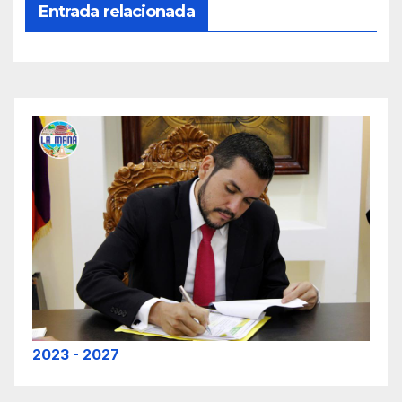
Entrada relacionada
2023 - 2027