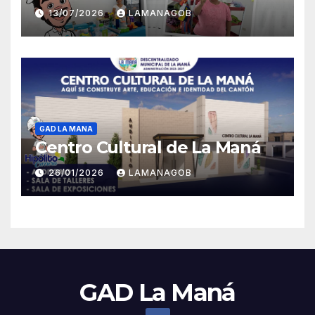
13/07/2026
LAMANAGOB
GAD LA MANA
Centro Cultural de La Maná
26/01/2026
LAMANAGOB
GAD La Maná