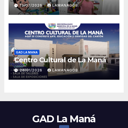
13/07/2026
LAMANAGOB
GAD LA MANA
Centro Cultural de La Maná
26/01/2026
LAMANAGOB
GAD La Maná