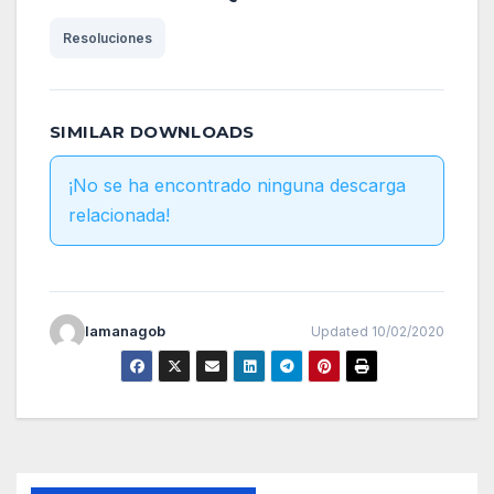
Resoluciones
SIMILAR DOWNLOADS
¡No se ha encontrado ninguna descarga
relacionada!
lamanagob
Updated 10/02/2020