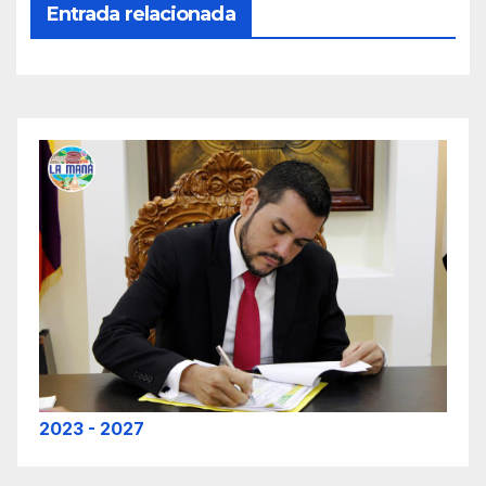
Entrada relacionada
2023 - 2027