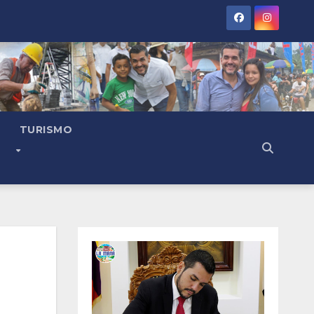
TURISMO