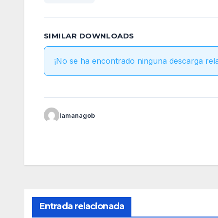
SIMILAR DOWNLOADS
¡No se ha encontrado ninguna descarga rel
lamanagob
Entrada relacionada