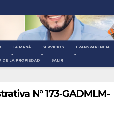
O
LA MANÁ
SERVICIOS
TRANSPARENCIA
O DE LA PROPIEDAD
SALIR
trativa N° 173-GADMLM-