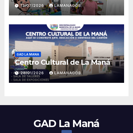
13/07/2026
LAMANAGOB
GAD LA MANA
Centro Cultural de La Maná
26/01/2026
LAMANAGOB
GAD La Maná