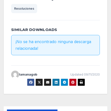
Resoluciones
SIMILAR DOWNLOADS
¡No se ha encontrado ninguna descarga
relacionada!
lamanagob
Updated 09/11/2020