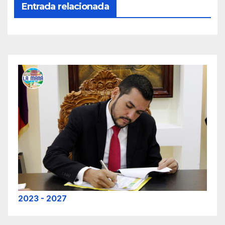
Entrada relacionada
2023 - 2027