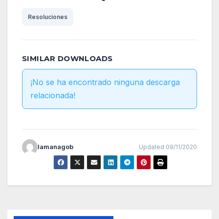
Resoluciones
SIMILAR DOWNLOADS
¡No se ha encontrado ninguna descarga
relacionada!
lamanagob
Updated 09/11/2020