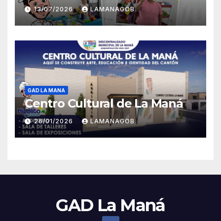
13/07/2026
LAMANAGOB
GAD LA MANA
Centro Cultural de La Maná
26/01/2026
LAMANAGOB
GAD La Maná