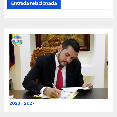
Entrada relacionada
2023 - 2027