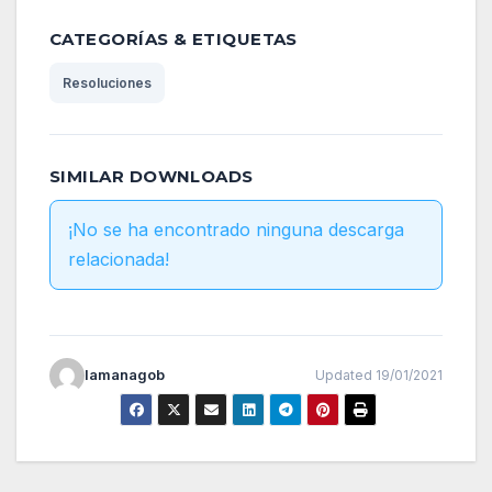
CATEGORÍAS & ETIQUETAS
Resoluciones
SIMILAR DOWNLOADS
¡No se ha encontrado ninguna descarga
relacionada!
lamanagob
Updated 19/01/2021