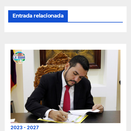
Entrada relacionada
2023 - 2027