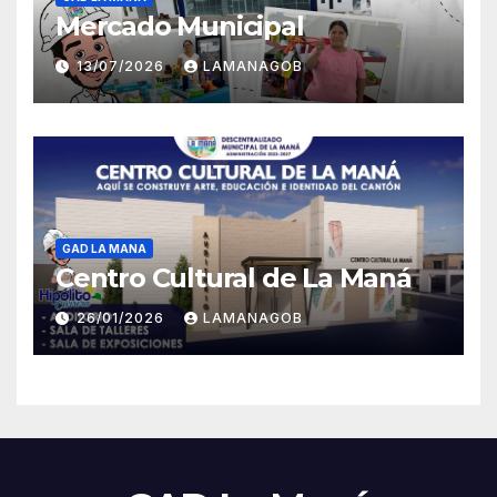
Mercado Municipal
13/07/2026
LAMANAGOB
GAD LA MANA
Centro Cultural de La Maná
26/01/2026
LAMANAGOB