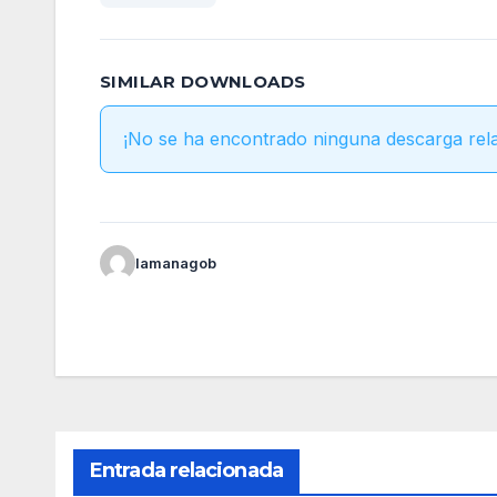
SIMILAR DOWNLOADS
¡No se ha encontrado ninguna descarga rel
lamanagob
Entrada relacionada