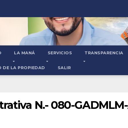
O
LA MANÁ
SERVICIOS
TRANSPARENCIA
O DE LA PROPIEDAD
SALIR
trativa N.- 080-GADMLM-