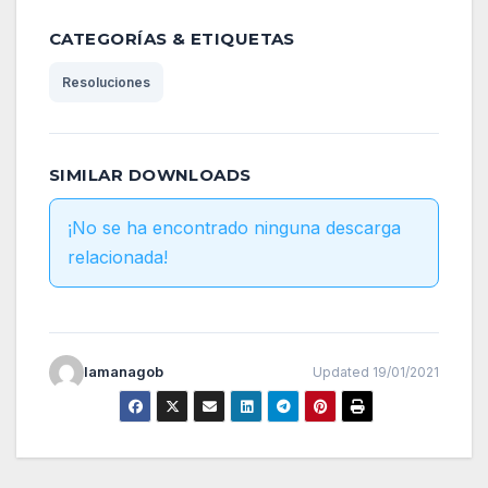
CATEGORÍAS & ETIQUETAS
Resoluciones
SIMILAR DOWNLOADS
¡No se ha encontrado ninguna descarga
relacionada!
lamanagob
Updated 19/01/2021