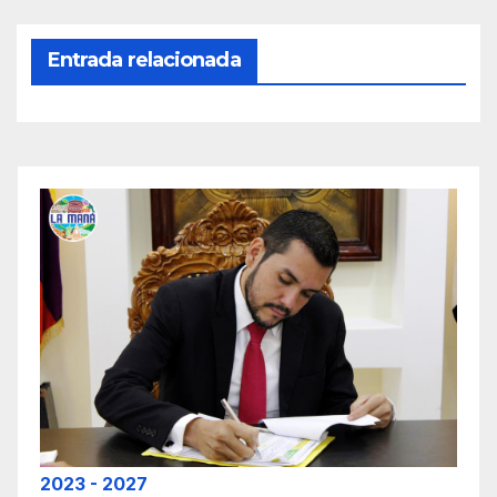
Entrada relacionada
2023 - 2027