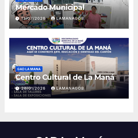
Mercado Municipal
13/07/2026
LAMANAGOB
GAD LA MANA
Centro Cultural de La Maná
26/01/2026
LAMANAGOB