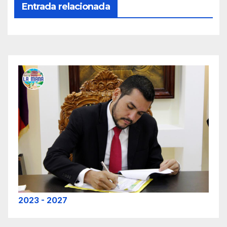
Entrada relacionada
2023 - 2027