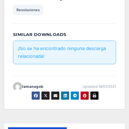
Resoluciones
SIMILAR DOWNLOADS
¡No se ha encontrado ninguna descarga
relacionada!
lamanagob
Updated 18/01/2021