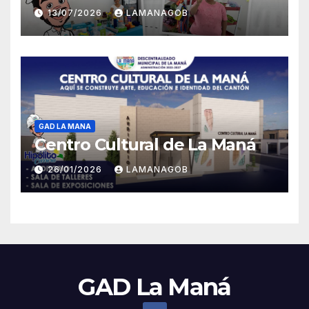
13/07/2026
LAMANAGOB
GAD LA MANA
Centro Cultural de La Maná
26/01/2026
LAMANAGOB
GAD La Maná