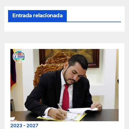
Entrada relacionada
2023 - 2027