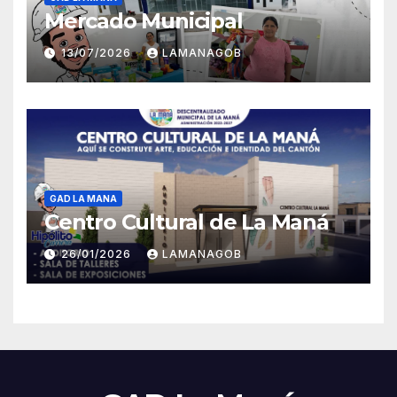
Mercado Municipal
13/07/2026
LAMANAGOB
GAD LA MANA
Centro Cultural de La Maná
26/01/2026
LAMANAGOB