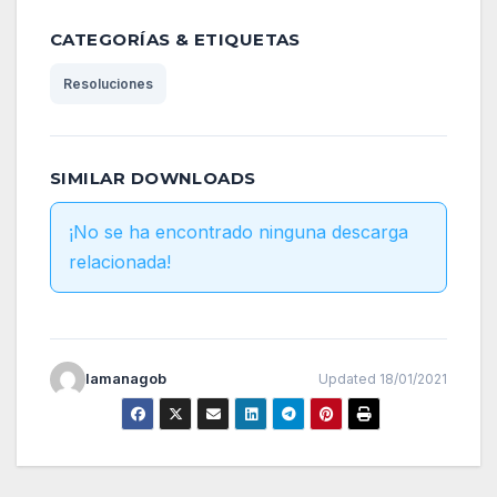
CATEGORÍAS & ETIQUETAS
Resoluciones
SIMILAR DOWNLOADS
¡No se ha encontrado ninguna descarga
relacionada!
lamanagob
Updated 18/01/2021